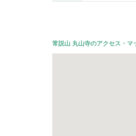
常説山 丸山寺のアクセス・マ