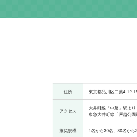
住所
東京都品川区二葉4-12-1
大井町線「中延」駅より 
アクセス
東急大井町線「戸越公園駅
推奨規模
1名から30名、30名から2