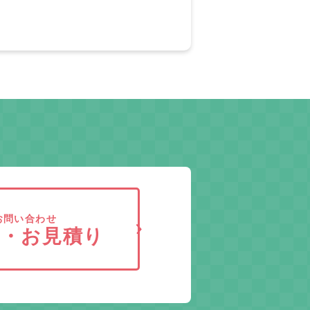
お問い合わせ
求・お見積り