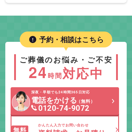
予約・相談はこちら
ご葬儀のお悩み・ご不安
24
対応中
時間
深夜・早朝でも24時間365日対応
電話をかける
（無料）
0120-74-9072
かんたん入力でお問い合わせ
無料