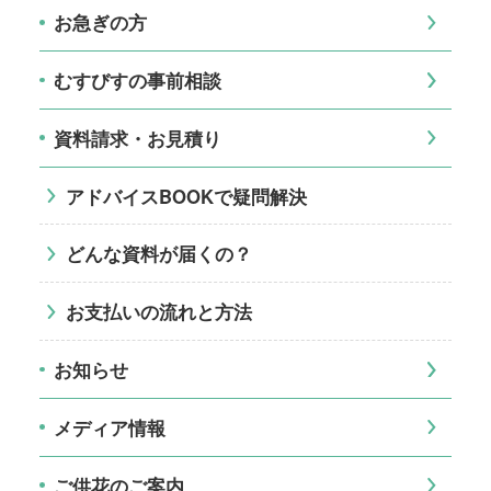
お急ぎの方
むすびすの事前相談
資料請求・お見積り
アドバイスBOOKで疑問解決
どんな資料が届くの？
お支払いの流れと方法
お知らせ
メディア情報
ご供花のご案内