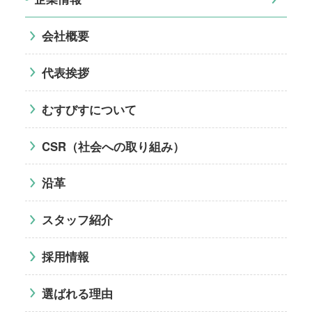
会社概要
代表挨拶
むすびすについて
CSR（社会への取り組み）
沿革
スタッフ紹介
採用情報
選ばれる理由