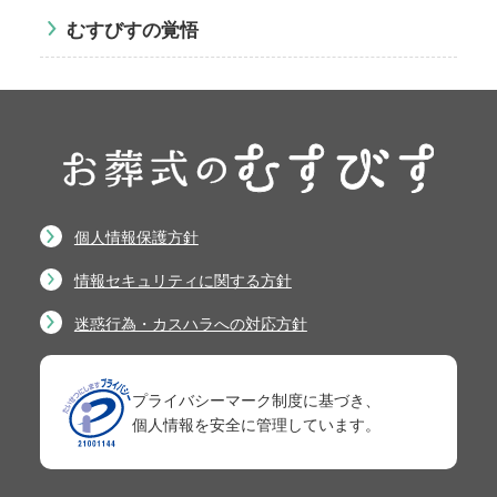
むすびすの覚悟
個人情報保護方針
情報セキュリティに関する方針
迷惑行為・カスハラへの対応方針
プライバシーマーク制度に基づき、
個人情報を安全に管理しています。