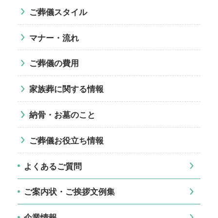
ご葬儀スタイル
マナー・流れ
ご葬儀の費用
家族葬に関する情報
納骨・お墓のこと
ご葬儀お役立ち情報
よくあるご質問
ご案内状・ご挨拶文例集
企業情報