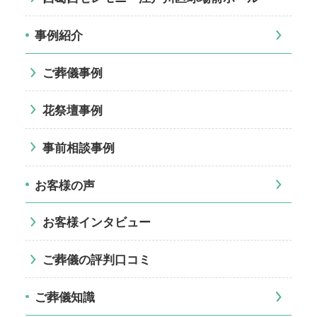
事例紹介
ご葬儀事例
花祭壇事例
事前相談事例
お客様の声
お客様インタビュー
ご葬儀の評判口コミ
ご葬儀知識