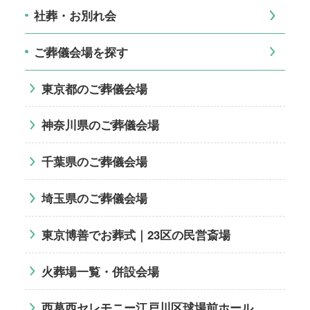
社葬・お別れ会
ご葬儀会場を探す
東京都のご葬儀会場
神奈川県のご葬儀会場
千葉県のご葬儀会場
埼玉県のご葬儀会場
東京博善でお葬式｜23区の民営斎場
火葬場一覧・併設会場
西葛西セレモニー江戸川区球場前ホール