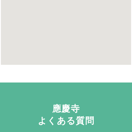
應慶寺
よくある質問