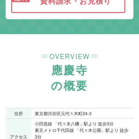
資料請求・お見積り
OVERVIEW
應慶寺
の概要
住所
東京都渋谷区元代々木町24-3
小田急線 「代々木八幡」駅より 徒歩3分
東京メトロ千代田線 「代々木公園」駅より 徒歩
アクセス
3分