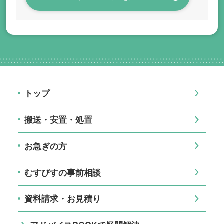
トップ
搬送・安置・処置
お急ぎの方
むすびすの事前相談
資料請求・お見積り