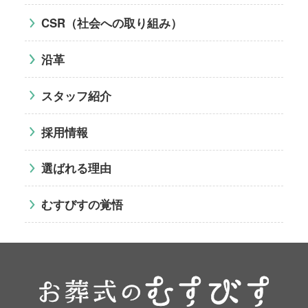
CSR（社会への取り組み）
沿革
スタッフ紹介
採用情報
選ばれる理由
むすびすの覚悟