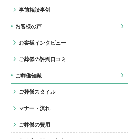
事前相談事例
お客様の声
お客様インタビュー
ご葬儀の評判口コミ
ご葬儀知識
ご葬儀スタイル
マナー・流れ
ご葬儀の費用