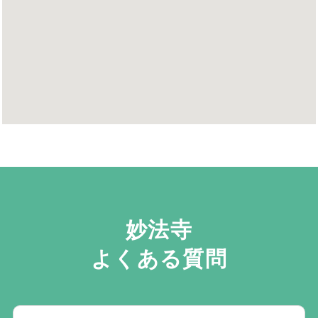
妙法寺
よくある質問