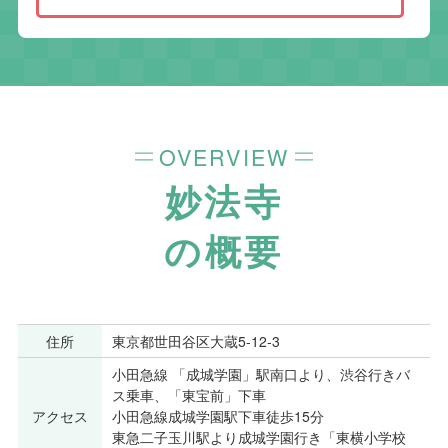
OVERVIEW
妙法寺
の概要
住所
東京都世田谷区大蔵5-12-3
小田急線 「成城学園」駅南口より、渋谷行きバ
ス乗車、「東宝前」下車
アクセス
小田急線成城学園駅下車徒歩15分
東急二子玉川駅より成城学園行き「東横小学校