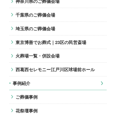
神奈川県のご葬儀会場
千葉県のご葬儀会場
埼玉県のご葬儀会場
東京博善でお葬式｜23区の民営斎場
火葬場一覧・併設会場
西葛西セレモニー江戸川区球場前ホール
事例紹介
ご葬儀事例
花祭壇事例