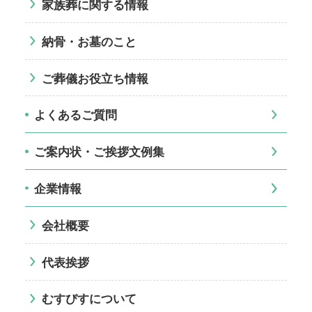
家族葬に関する情報
納骨・お墓のこと
ご葬儀お役立ち情報
よくあるご質問
ご案内状・ご挨拶文例集
企業情報
会社概要
代表挨拶
むすびすについて