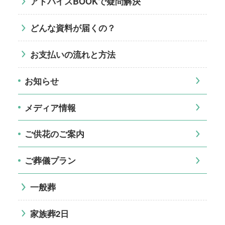
アドバイスBOOKで疑問解決
どんな資料が届くの？
お支払いの流れと方法
お知らせ
メディア情報
ご供花のご案内
ご葬儀プラン
一般葬
家族葬2日