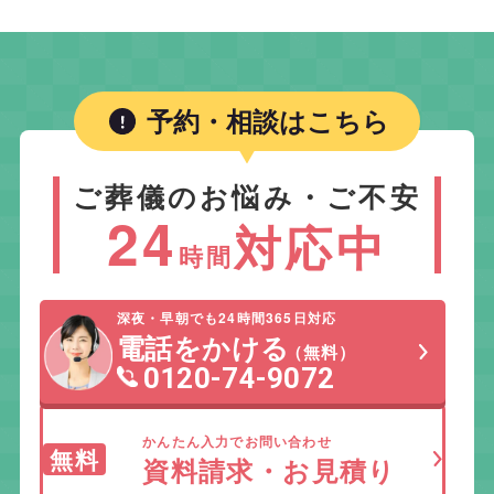
予約・相談はこちら
ご葬儀のお悩み・ご不安
24
対応中
時間
深夜・早朝でも24時間365日対応
電話をかける
（無料）
0120-74-9072
かんたん入力でお問い合わせ
無料
資料請求・お見積り