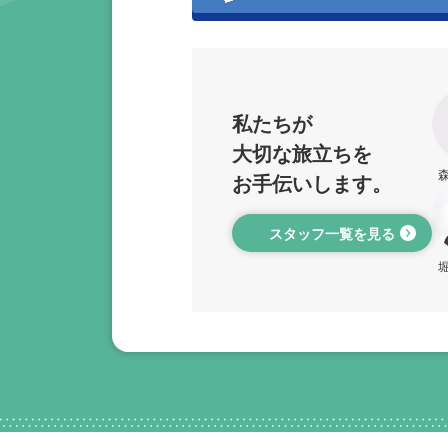
私たちが
大切な旅立ちを
お手伝いします。
スタッフ一覧を見る