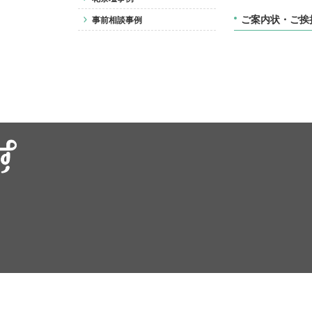
ご案内状・ご挨
事前相談事例