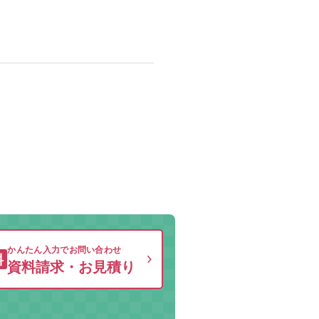
かんたん入力でお問い合わせ
料
資料請求・お見積り