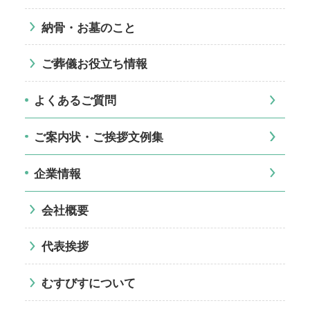
納骨・お墓のこと
ご葬儀お役立ち情報
よくあるご質問
ご案内状・ご挨拶文例集
企業情報
会社概要
代表挨拶
むすびすについて