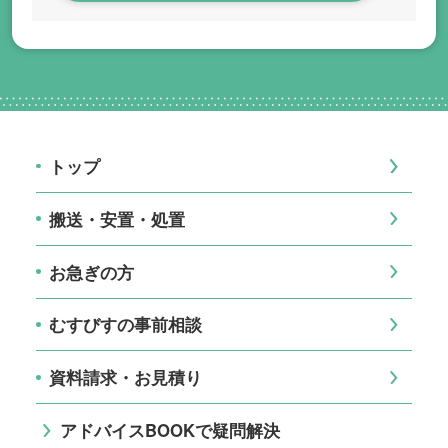
トップ
搬送・安置・処置
お急ぎの方
むすびすの事前相談
資料請求・お見積り
アドバイスBOOKで疑問解決