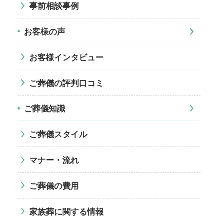
事前相談事例
お客様の声
お客様インタビュー
ご葬儀の評判口コミ
ご葬儀知識
ご葬儀スタイル
マナー・流れ
ご葬儀の費用
家族葬に関する情報