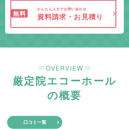
かんたん入力でお問い合わせ
無料
資料請求・お見積り
OVERVIEW
厳定院エコーホール
の概要
口コミ一覧