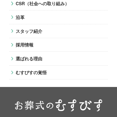
CSR（社会への取り組み）
沿革
スタッフ紹介
採用情報
選ばれる理由
むすびすの覚悟