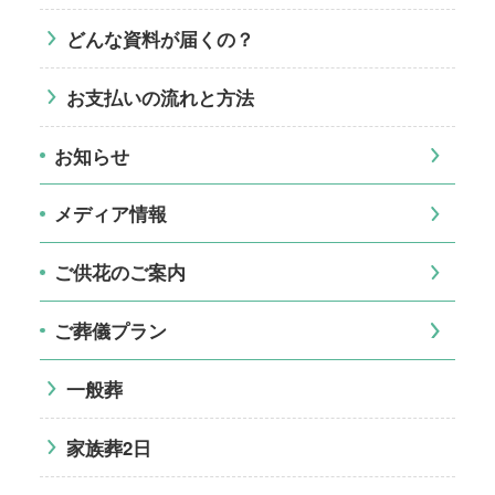
どんな資料が届くの？
お支払いの流れと方法
お知らせ
メディア情報
ご供花のご案内
ご葬儀プラン
一般葬
家族葬2日