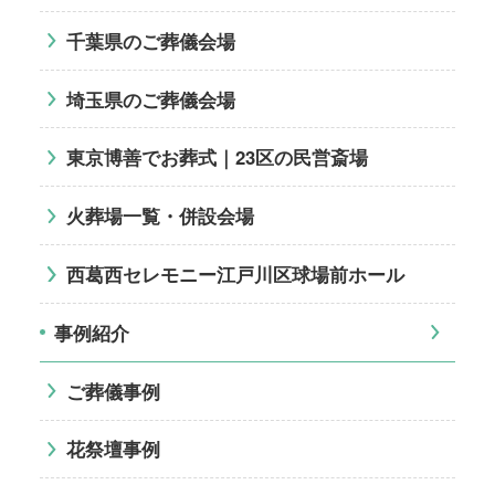
千葉県のご葬儀会場
埼玉県のご葬儀会場
東京博善でお葬式｜23区の民営斎場
火葬場一覧・併設会場
西葛西セレモニー江戸川区球場前ホール
事例紹介
ご葬儀事例
花祭壇事例