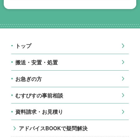
トップ
搬送・安置・処置
お急ぎの方
むすびすの事前相談
資料請求・お見積り
アドバイスBOOKで疑問解決