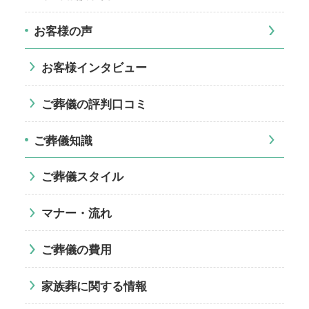
お客様の声
お客様インタビュー
ご葬儀の評判口コミ
ご葬儀知識
ご葬儀スタイル
マナー・流れ
ご葬儀の費用
家族葬に関する情報