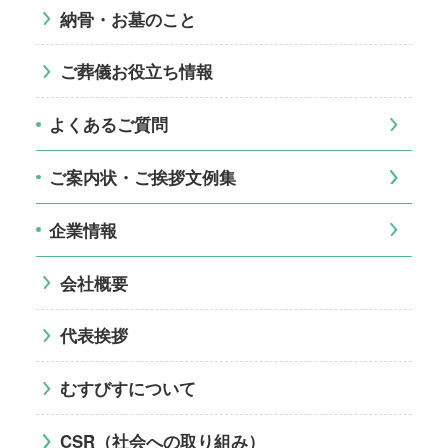
納骨・お墓のこと
ご葬儀お役立ち情報
よくあるご質問
ご案内状・ご挨拶文例集
企業情報
会社概要
代表挨拶
むすびすについて
CSR（社会への取り組み）