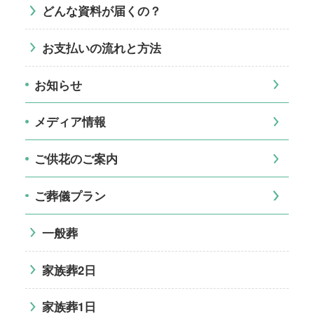
どんな資料が届くの？
お支払いの流れと方法
お知らせ
メディア情報
ご供花のご案内
ご葬儀プラン
一般葬
家族葬2日
家族葬1日