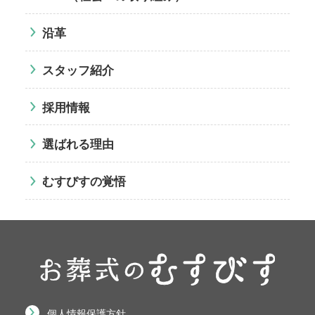
沿革
スタッフ紹介
採用情報
選ばれる理由
むすびすの覚悟
個人情報保護方針