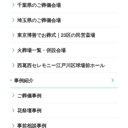
千葉県のご葬儀会場
埼玉県のご葬儀会場
東京博善でお葬式｜23区の民営斎場
火葬場一覧・併設会場
西葛西セレモニー江戸川区球場前ホール
事例紹介
ご葬儀事例
花祭壇事例
事前相談事例