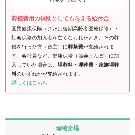
葬儀費用の補助としてもらえる給付金
国民健康保険（または後期高齢者医療保険）・
社会保険の加入者が亡くなられたとき、その葬
儀を行った方（喪主）に
葬祭費
が支給されま
す。会社員など、健康保険（協会けんぽ）に加
入していた場合は、
埋葬料・埋葬費・家族埋葬
料
のいずれかが支給されます。
詳しくはこちら
瑞穂斎場