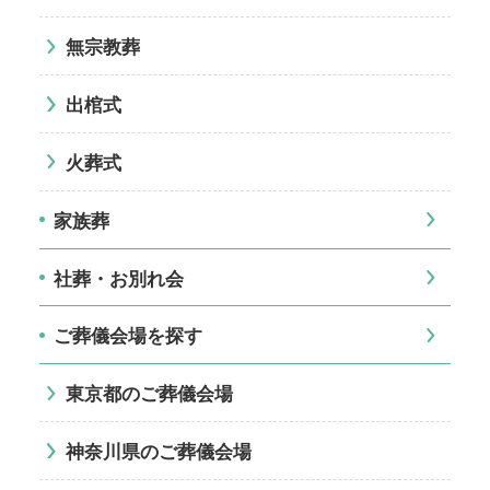
無宗教葬
出棺式
火葬式
家族葬
社葬・お別れ会
ご葬儀会場を探す
東京都のご葬儀会場
神奈川県のご葬儀会場