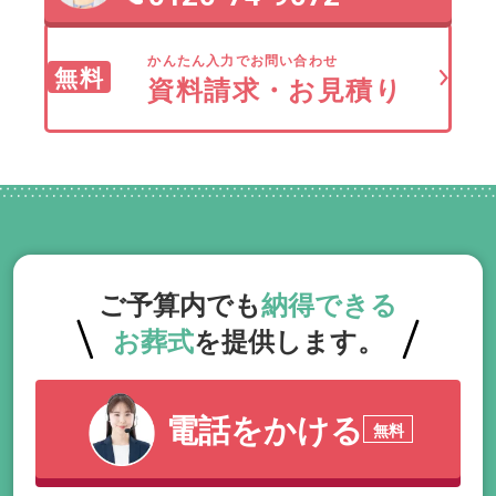
かんたん入力でお問い合わせ
無料
資料請求・お見積り
ご予算内でも
納得できる
お葬式
を提供します。
電話をかける
無料