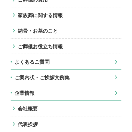
家族葬に関する情報
納骨・お墓のこと
ご葬儀お役立ち情報
よくあるご質問
ご案内状・ご挨拶文例集
企業情報
会社概要
代表挨拶