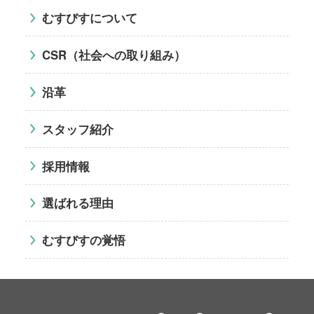
むすびすについて
CSR（社会への取り組み）
沿革
スタッフ紹介
採用情報
選ばれる理由
むすびすの覚悟