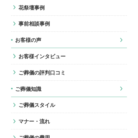
花祭壇事例
事前相談事例
お客様の声
お客様インタビュー
ご葬儀の評判口コミ
ご葬儀知識
ご葬儀スタイル
マナー・流れ
ご葬儀の費用