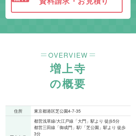
資料請求・お見積り
OVERVIEW
増上寺
の概要
住所
東京都港区芝公園4-7-35
都営浅草線/大江戸線「大門」駅より 徒歩5分
都営三田線「御成門」駅/「芝公園」駅より 徒歩
3分