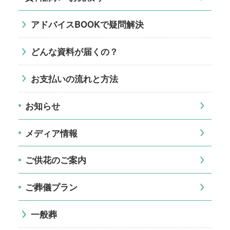
アドバイスBOOKで疑問解決
どんな資料が届くの？
お支払いの流れと方法
お知らせ
メディア情報
ご供花のご案内
ご葬儀プラン
一般葬