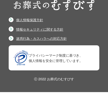
個人情報保護方針
情報セキュリティに関する方針
迷惑行為・カスハラへの対応方針
プライバシーマーク制度に基づき、
個人情報を安全に管理しています。
Ⓒ 2022 お葬式のむすびす