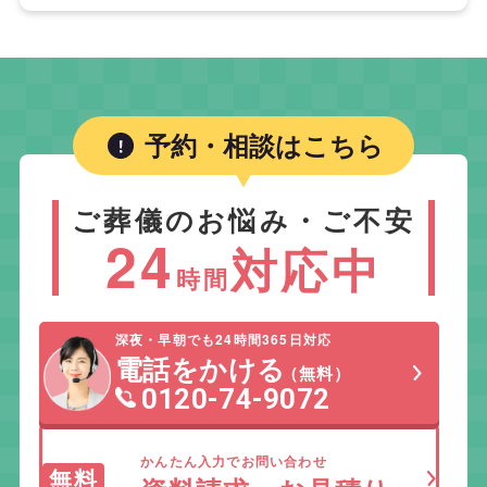
予約・相談はこちら
ご葬儀のお悩み・ご不安
24
対応中
時間
深夜・早朝でも24時間365日対応
電話をかける
（無料）
0120-74-9072
かんたん入力でお問い合わせ
無料