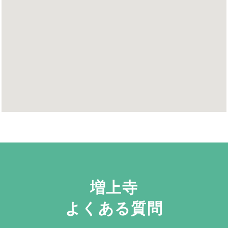
増上寺
よくある質問