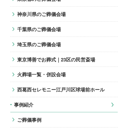
神奈川県のご葬儀会場
千葉県のご葬儀会場
埼玉県のご葬儀会場
東京博善でお葬式｜23区の民営斎場
火葬場一覧・併設会場
西葛西セレモニー江戸川区球場前ホール
事例紹介
ご葬儀事例