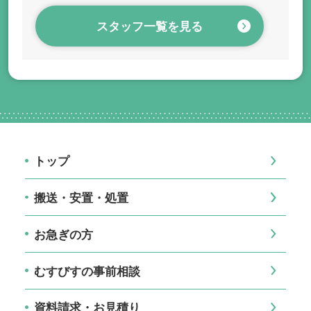
スタッフ一覧を見る
トップ
搬送・安置・処置
お急ぎの方
むすびすの事前相談
資料請求・お見積り