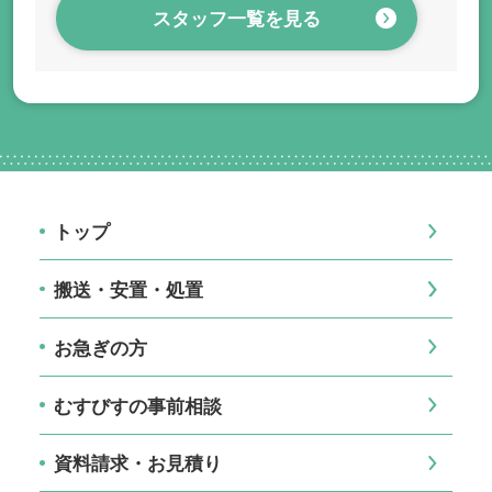
スタッフ一覧を見る
トップ
搬送・安置・処置
お急ぎの方
むすびすの事前相談
資料請求・お見積り