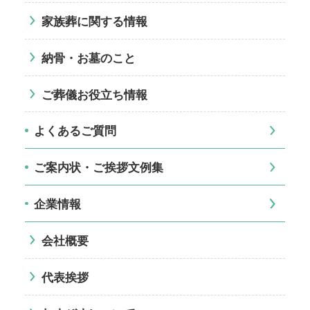
家族葬に関する情報
納骨・お墓のこと
ご葬儀お役立ち情報
よくあるご質問
ご案内状・ご挨拶文例集
企業情報
会社概要
代表挨拶