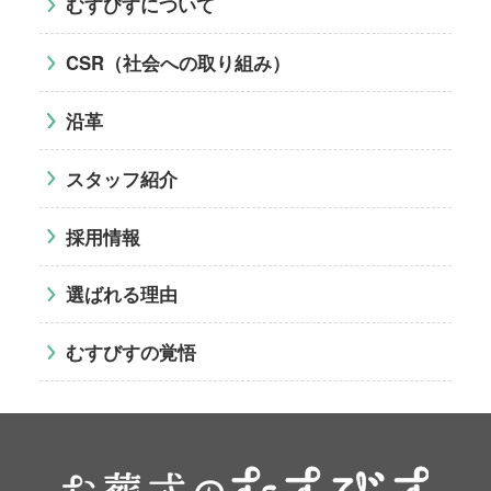
むすびすについて
CSR（社会への取り組み）
沿革
スタッフ紹介
採用情報
選ばれる理由
むすびすの覚悟