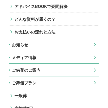
アドバイスBOOKで疑問解決
どんな資料が届くの？
お支払いの流れと方法
お知らせ
メディア情報
ご供花のご案内
ご葬儀プラン
一般葬