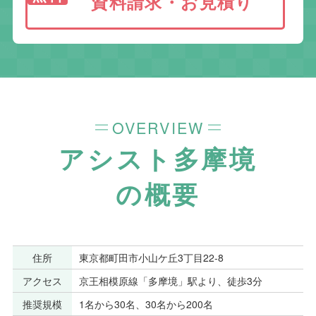
資料請求・お見積り
OVERVIEW
アシスト多摩境
の概要
住所
東京都町田市小山ケ丘3丁目22-8
アクセス
京王相模原線「多摩境」駅より、徒歩3分
推奨規模
1名から30名、30名から200名