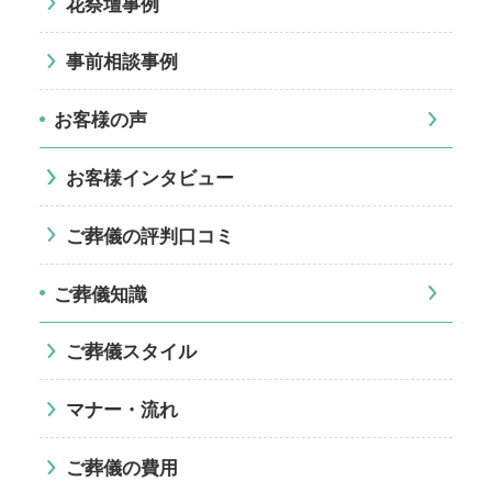
花祭壇事例
事前相談事例
お客様の声
お客様インタビュー
ご葬儀の評判口コミ
ご葬儀知識
ご葬儀スタイル
マナー・流れ
ご葬儀の費用