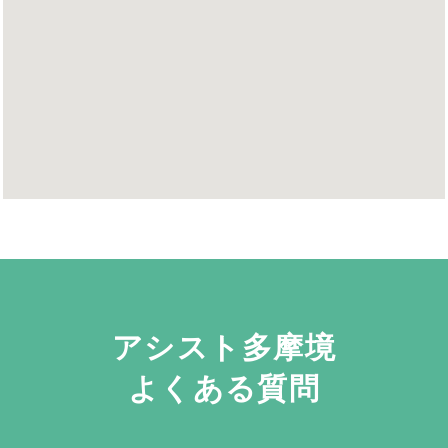
アシスト多摩境
よくある質問