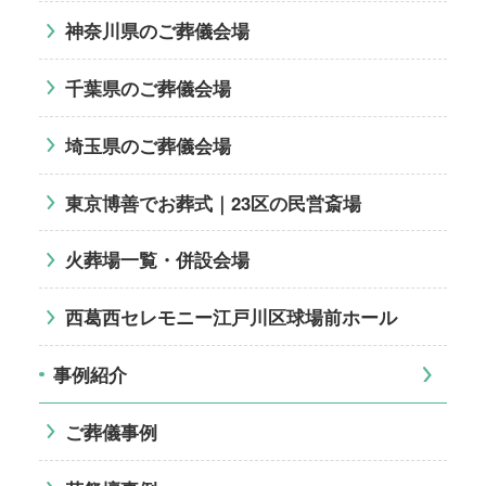
神奈川県のご葬儀会場
千葉県のご葬儀会場
埼玉県のご葬儀会場
東京博善でお葬式｜23区の民営斎場
火葬場一覧・併設会場
西葛西セレモニー江戸川区球場前ホール
事例紹介
ご葬儀事例