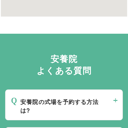
安養院
よくある質問
安養院の式場を予約する方法
は?
斎場は場所のみを提供しており、葬儀の運