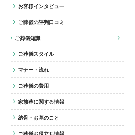
お客様インタビュー
ご葬儀の評判口コミ
ご葬儀知識
ご葬儀スタイル
マナー・流れ
ご葬儀の費用
家族葬に関する情報
納骨・お墓のこと
ご葬儀お役立ち情報