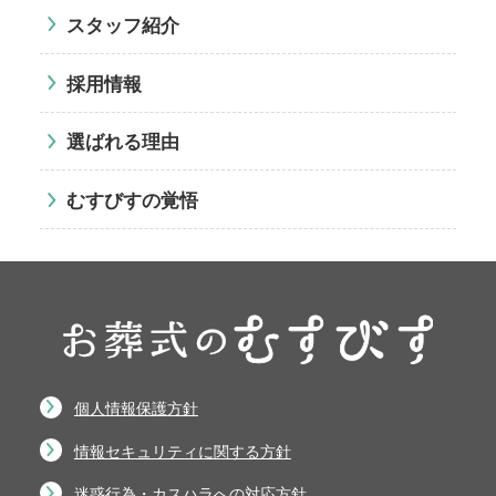
スタッフ紹介
採用情報
選ばれる理由
むすびすの覚悟
個人情報保護方針
情報セキュリティに関する方針
迷惑行為・カスハラへの対応方針