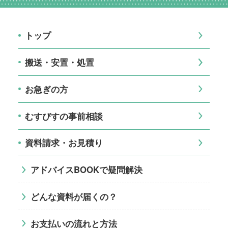
トップ
搬送・安置・処置
お急ぎの方
むすびすの事前相談
資料請求・お見積り
アドバイスBOOKで疑問解決
どんな資料が届くの？
お支払いの流れと方法