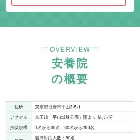
OVERVIEW
安養院
の概要
住所
東京都日野市平山3-5-1
アクセス
京王線「平山城址公園」駅より 徒歩7分
推奨規模
1名から30名、30名から200名
着席対応人数：50名