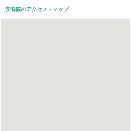
安養院のアクセス・マップ