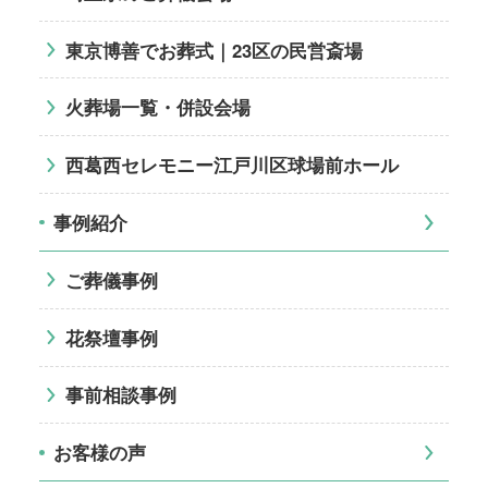
東京博善でお葬式｜23区の民営斎場
火葬場一覧・併設会場
西葛西セレモニー江戸川区球場前ホール
事例紹介
ご葬儀事例
花祭壇事例
事前相談事例
お客様の声