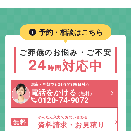
予約・相談はこちら
ご葬儀のお悩み・ご不安
24
対応中
時間
深夜・早朝でも24時間365日対応
電話をかける
（無料）
0120-74-9072
かんたん入力でお問い合わせ
無料
資料請求・お見積り