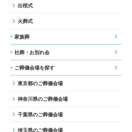
出棺式
火葬式
家族葬
社葬・お別れ会
ご葬儀会場を探す
東京都のご葬儀会場
神奈川県のご葬儀会場
千葉県のご葬儀会場
埼玉県のご葬儀会場