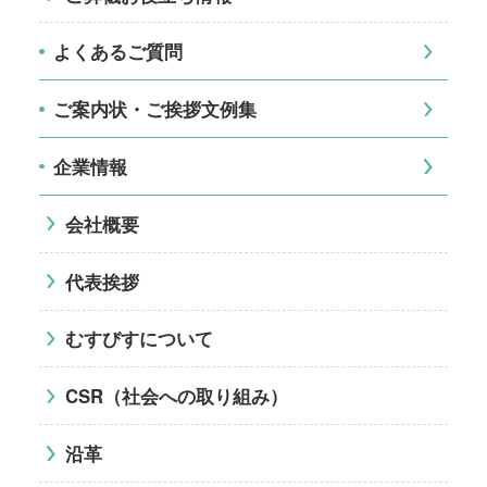
よくあるご質問
ご案内状・ご挨拶文例集
企業情報
会社概要
代表挨拶
むすびすについて
CSR（社会への取り組み）
沿革