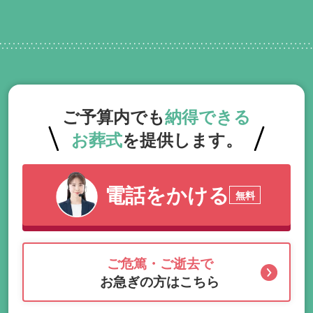
門相談員が無料でサポートいたします。
ご予算内でも
納得できる
お葬式
を提供します。
電話をかける
無料
ご危篤・ご逝去で
お急ぎの方はこちら