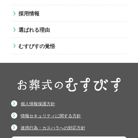
採用情報
選ばれる理由
むすびすの覚悟
個人情報保護方針
情報セキュリティに関する方針
迷惑行為・カスハラへの対応方針