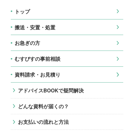
トップ
搬送・安置・処置
お急ぎの方
むすびすの事前相談
資料請求・お見積り
アドバイスBOOKで疑問解決
どんな資料が届くの？
お支払いの流れと方法