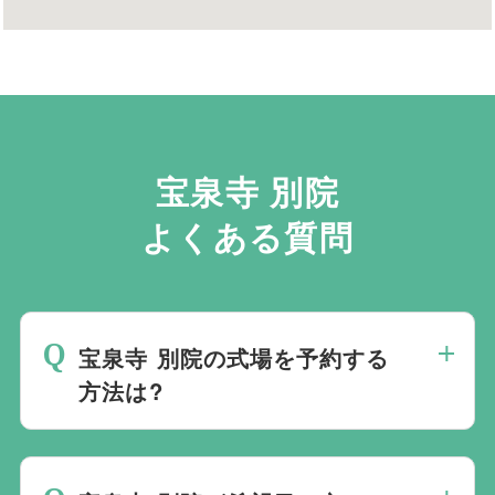
宝泉寺 別院
よくある質問
宝泉寺 別院の式場を予約する
方法は?
斎場は場所のみを提供しており、葬儀の運
営は行っておりません。そのため、
式場の