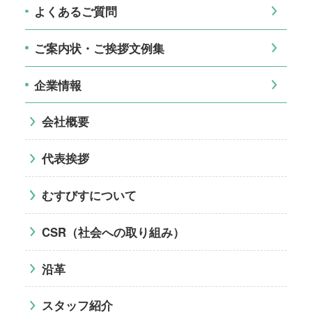
よくあるご質問
ご案内状・ご挨拶文例集
企業情報
会社概要
代表挨拶
むすびすについて
CSR（社会への取り組み）
沿革
スタッフ紹介