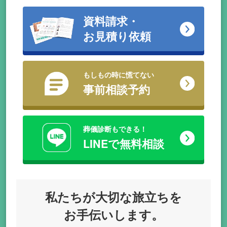
資料請求・
お見積り依頼
もしもの時に慌てない
事前相談予約
葬儀診断もできる！
LINEで無料相談
私たちが
大切な旅立ちを
お手伝いします。