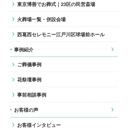
東京博善でお葬式｜23区の民営斎場
火葬場一覧・併設会場
西葛西セレモニー江戸川区球場前ホール
事例紹介
ご葬儀事例
花祭壇事例
事前相談事例
お客様の声
お客様インタビュー