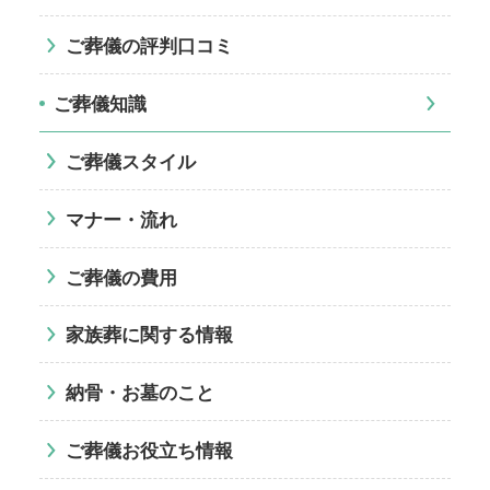
ご葬儀の評判口コミ
ご葬儀知識
ご葬儀スタイル
マナー・流れ
ご葬儀の費用
家族葬に関する情報
納骨・お墓のこと
ご葬儀お役立ち情報