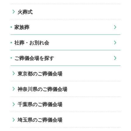
火葬式
家族葬
社葬・お別れ会
ご葬儀会場を探す
東京都のご葬儀会場
神奈川県のご葬儀会場
千葉県のご葬儀会場
埼玉県のご葬儀会場