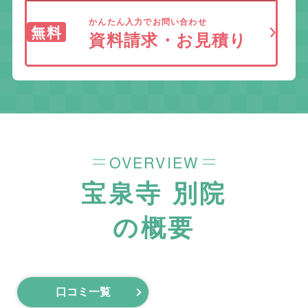
かんたん入力でお問い合わせ
無料
資料請求・お見積り
OVERVIEW
宝泉寺 別院
の概要
口コミ一覧