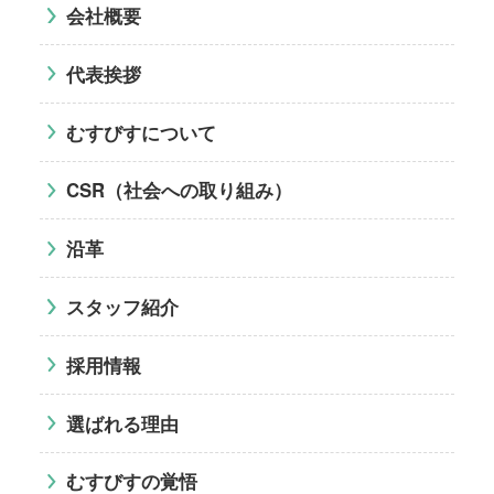
会社概要
代表挨拶
むすびすについて
CSR（社会への取り組み）
沿革
スタッフ紹介
採用情報
選ばれる理由
むすびすの覚悟