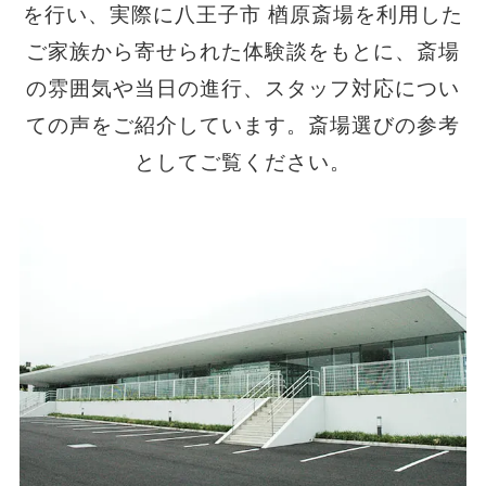
を行い、実際に八王子市 楢原斎場を利用した
ご家族から寄せられた体験談をもとに、斎場
の雰囲気や当日の進行、スタッフ対応につい
ての声をご紹介しています。斎場選びの参考
としてご覧ください。