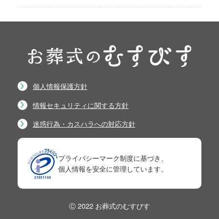
個人情報保護方針
情報セキュリティに関する方針
迷惑行為・カスハラへの対応方針
プライバシーマーク制度に基づき、
個人情報を安全に管理しています。
Ⓒ 2022 お葬式のむすびす