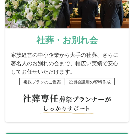
社葬・お別れ会
家族経営の中小企業から大手の社葬、さらに
著名人のお別れの会まで、幅広い実績で安心
してお任せいただけます。
複数プランのご提案
役員会議用の資料作成