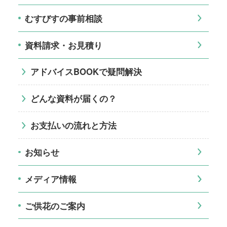
むすびすの事前相談
資料請求・お見積り
アドバイスBOOKで疑問解決
どんな資料が届くの？
お支払いの流れと方法
お知らせ
メディア情報
ご供花のご案内