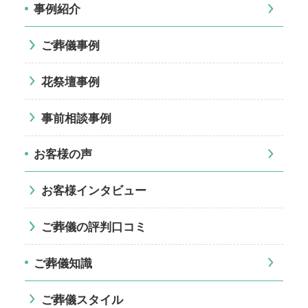
事例紹介
ご葬儀事例
花祭壇事例
事前相談事例
お客様の声
お客様インタビュー
ご葬儀の評判口コミ
ご葬儀知識
ご葬儀スタイル