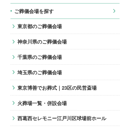
ご葬儀会場を探す
東京都のご葬儀会場
神奈川県のご葬儀会場
千葉県のご葬儀会場
埼玉県のご葬儀会場
東京博善でお葬式｜23区の民営斎場
火葬場一覧・併設会場
西葛西セレモニー江戸川区球場前ホール