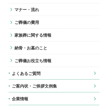
マナー・流れ
ご葬儀の費用
家族葬に関する情報
納骨・お墓のこと
ご葬儀お役立ち情報
よくあるご質問
ご案内状・ご挨拶文例集
企業情報