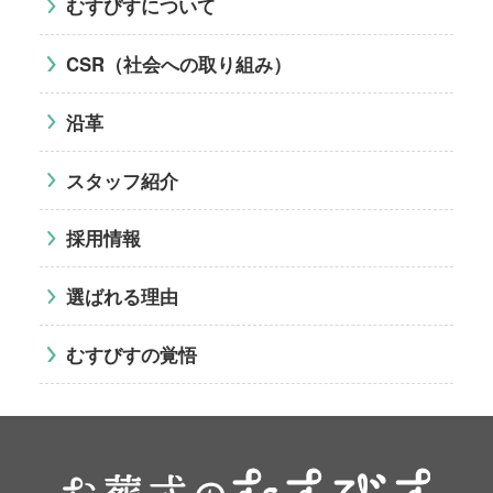
むすびすについて
CSR（社会への取り組み）
沿革
スタッフ紹介
採用情報
選ばれる理由
むすびすの覚悟