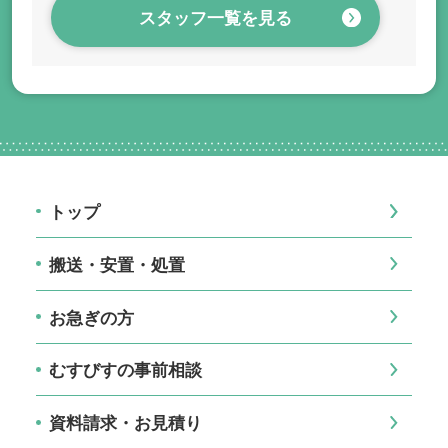
スタッフ一覧を見る
トップ
搬送・安置・処置
お急ぎの方
むすびすの事前相談
資料請求・お見積り