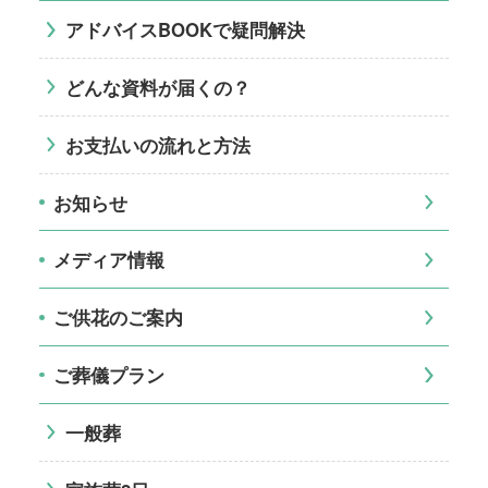
アドバイスBOOKで疑問解決
どんな資料が届くの？
お支払いの流れと方法
お知らせ
メディア情報
ご供花のご案内
ご葬儀プラン
一般葬