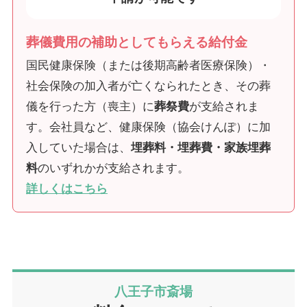
葬儀費用の補助としてもらえる給付金
国民健康保険（または後期高齢者医療保険）・
社会保険の加入者が亡くなられたとき、その葬
儀を行った方（喪主）に
葬祭費
が支給されま
す。会社員など、健康保険（協会けんぽ）に加
入していた場合は、
埋葬料・埋葬費・家族埋葬
料
のいずれかが支給されます。
詳しくはこちら
八王子市斎場