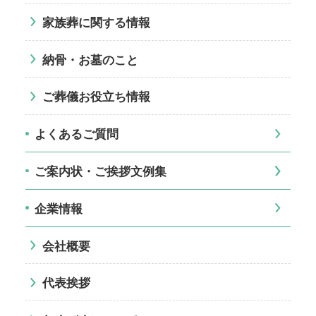
家族葬に関する情報
納骨・お墓のこと
ご葬儀お役立ち情報
よくあるご質問
ご案内状・ご挨拶文例集
企業情報
会社概要
代表挨拶