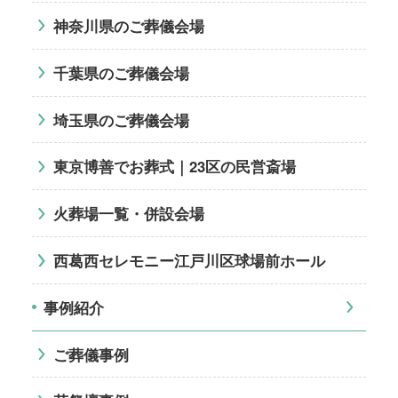
神奈川県のご葬儀会場
千葉県のご葬儀会場
埼玉県のご葬儀会場
東京博善でお葬式｜23区の民営斎場
火葬場一覧・併設会場
西葛西セレモニー江戸川区球場前ホール
事例紹介
ご葬儀事例