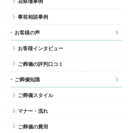
花祭壇事例
事前相談事例
お客様の声
お客様インタビュー
ご葬儀の評判口コミ
ご葬儀知識
ご葬儀スタイル
マナー・流れ
ご葬儀の費用