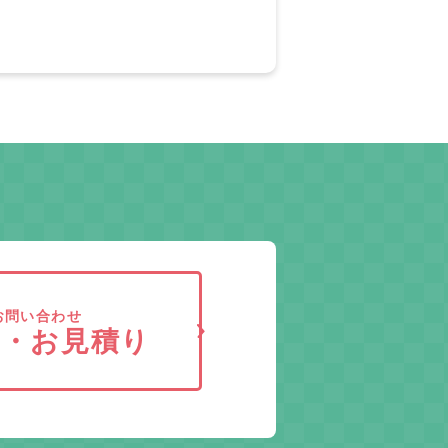
お問い合わせ
求・お見積り