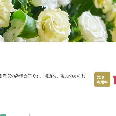
る寺院の葬儀会館です。場所柄、地元の方の利
式場
利用料