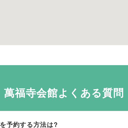
萬福寺会館よくある質問
を予約する方法は?