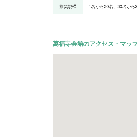
推奨規模
1名から30名、30名から2
萬福寺会館のアクセス・マッ