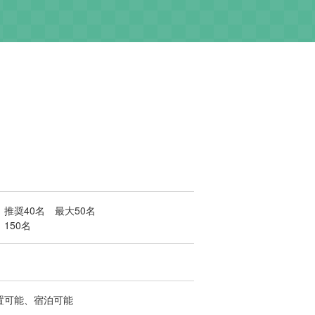
推奨40名 最大50名
150名
置可能、宿泊可能