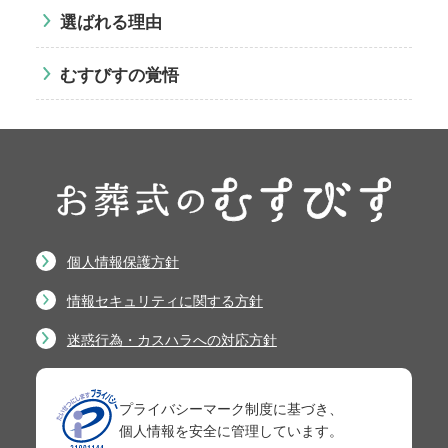
選ばれる理由
むすびすの覚悟
個人情報保護方針
情報セキュリティに関する方針
迷惑行為・カスハラへの対応方針
プライバシーマーク制度に基づき、
個人情報を安全に管理しています。