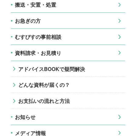
搬送・安置・処置
お急ぎの方
むすびすの事前相談
資料請求・お見積り
アドバイスBOOKで疑問解決
どんな資料が届くの？
お支払いの流れと方法
お知らせ
メディア情報