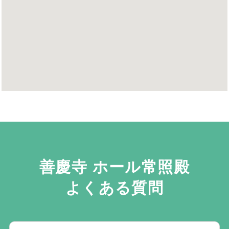
善慶寺 ホール常照殿
よくある質問