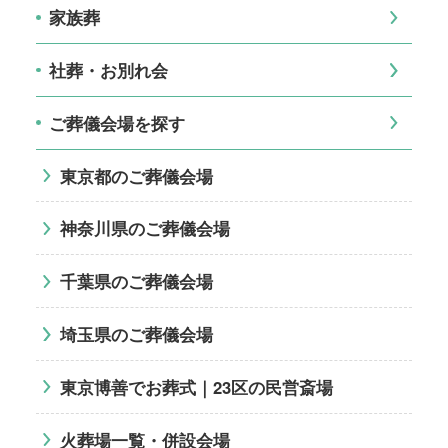
家族葬
社葬・お別れ会
ご葬儀会場を探す
東京都のご葬儀会場
神奈川県のご葬儀会場
千葉県のご葬儀会場
埼玉県のご葬儀会場
東京博善でお葬式｜23区の民営斎場
火葬場一覧・併設会場