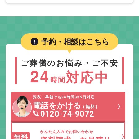
予約・相談はこちら
ご葬儀のお悩み・ご不安
24
対応中
時間
深夜・早朝でも24時間365日対応
電話をかける
（無料）
0120-74-9072
かんたん入力でお問い合わせ
無料