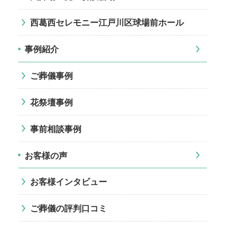
西葛西セレモニー江戸川区球場前ホール
事例紹介
ご葬儀事例
花祭壇事例
事前相談事例
お客様の声
お客様インタビュー
ご葬儀の評判口コミ