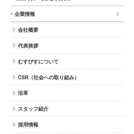
企業情報
会社概要
代表挨拶
むすびすについて
CSR（社会への取り組み）
沿革
スタッフ紹介
採用情報