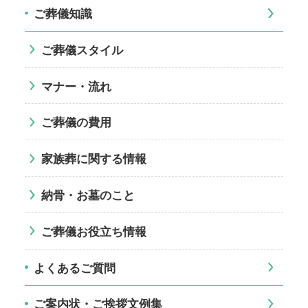
ご葬儀知識
ご葬儀スタイル
マナー・流れ
ご葬儀の費用
家族葬に関する情報
納骨・お墓のこと
ご葬儀お役立ち情報
よくあるご質問
ご案内状・ご挨拶文例集