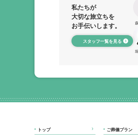
私たちが
大切な旅立ちを
お手伝いします。
スタッフ一覧を見る
トップ
ご葬儀プラン