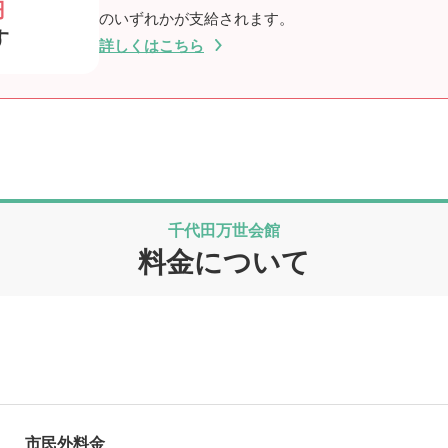
円
のいずれかが支給されます。
す
詳しくはこちら
千代田万世会館
料金について
市民外料金