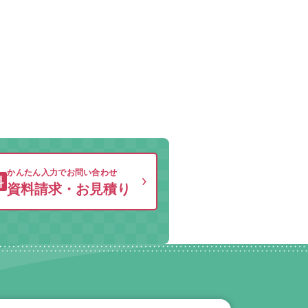
かんたん入力でお問い合わせ
料
資料請求・お見積り