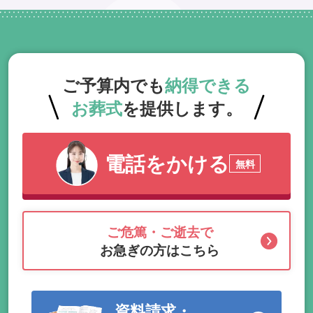
ご予算内でも
納得できる
お葬式
を提供します。
電話をかける
無料
ご危篤・ご逝去で
お急ぎの方はこちら
資料請求・