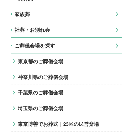
家族葬
社葬・お別れ会
ご葬儀会場を探す
東京都のご葬儀会場
神奈川県のご葬儀会場
千葉県のご葬儀会場
埼玉県のご葬儀会場
東京博善でお葬式｜23区の民営斎場