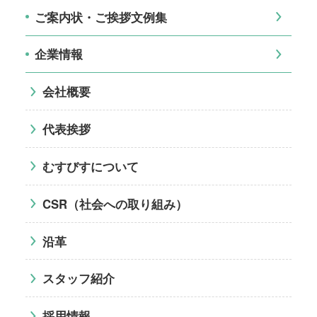
ご案内状・ご挨拶文例集
企業情報
会社概要
代表挨拶
むすびすについて
CSR（社会への取り組み）
沿革
スタッフ紹介
採用情報