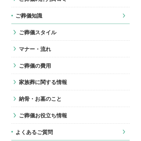
ご葬儀知識
ご葬儀スタイル
マナー・流れ
ご葬儀の費用
家族葬に関する情報
納骨・お墓のこと
ご葬儀お役立ち情報
よくあるご質問