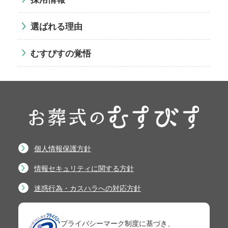
選ばれる理由
むすびすの覚悟
個人情報保護方針
情報セキュリティに関する方針
迷惑行為・カスハラへの対応方針
プライバシーマーク制度に基づき、