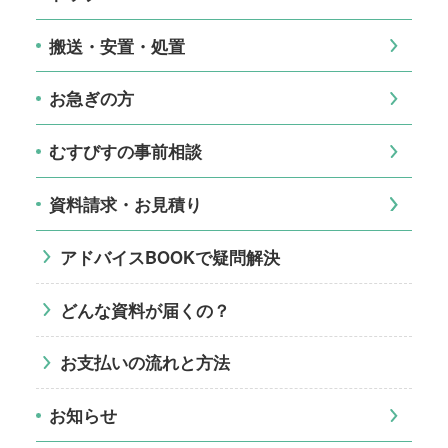
搬送・安置・処置
お急ぎの方
むすびすの事前相談
資料請求・お見積り
アドバイスBOOKで疑問解決
どんな資料が届くの？
お支払いの流れと方法
お知らせ