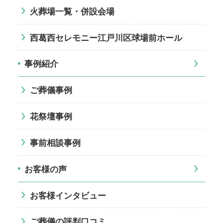
火葬場一覧・併設会場
西葛西セレモニー江戸川区球場前ホール
事例紹介
ご葬儀事例
花祭壇事例
事前相談事例
お客様の声
お客様インタビュー
ご葬儀の評判口コミ