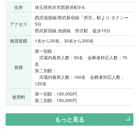
住所
埼玉県所沢市西新井町9-6
西武池袋線/西武新宿線「所沢」駅より タクシー
アクセス
5分
西武新宿線,池袋線 所沢駅 徒歩10分
推奨規模
1名から30名、30名から200名
第一別館：
式場内着席人数：50名 会葬者対応人数：70
名
規模
第二別館：
式場内着席人数：100名 会葬者対応人数：
120名
第一別館：100,000円
使用料
第二別館：150,000円
もっと見る