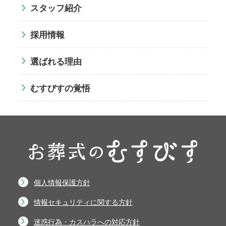
スタッフ紹介
採用情報
選ばれる理由
むすびすの覚悟
個人情報保護方針
情報セキュリティに関する方針
迷惑行為・カスハラへの対応方針