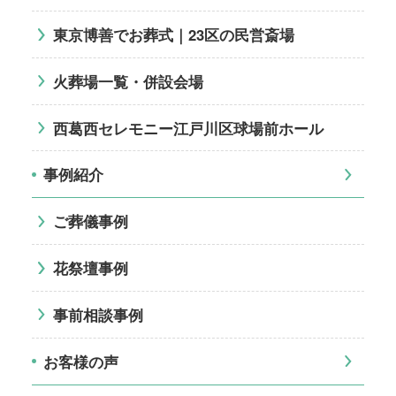
東京博善でお葬式｜23区の民営斎場
火葬場一覧・併設会場
西葛西セレモニー江戸川区球場前ホール
事例紹介
ご葬儀事例
花祭壇事例
事前相談事例
お客様の声