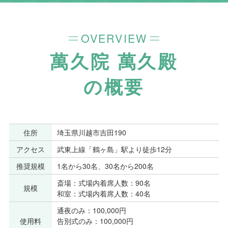
OVERVIEW
萬久院 萬久殿
の概要
住所
埼玉県川越市吉田190
アクセス
武東上線「鶴ヶ島」駅より徒歩12分
推奨規模
1名から30名、30名から200名
斎場：式場内着席人数：90名
規模
和室：式場内着席人数：40名
通夜のみ：100,000円
使用料
告別式のみ：100,000円