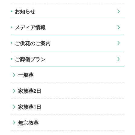
お知らせ
メディア情報
ご供花のご案内
ご葬儀プラン
一般葬
家族葬2日
家族葬1日
無宗教葬