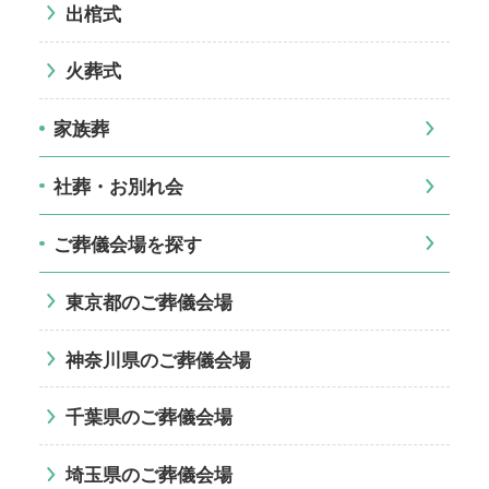
出棺式
火葬式
家族葬
社葬・お別れ会
ご葬儀会場を探す
東京都のご葬儀会場
神奈川県のご葬儀会場
千葉県のご葬儀会場
埼玉県のご葬儀会場