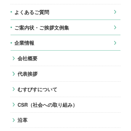
よくあるご質問
ご案内状・ご挨拶文例集
企業情報
会社概要
代表挨拶
むすびすについて
CSR（社会への取り組み）
沿革