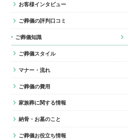
お客様インタビュー
ご葬儀の評判口コミ
ご葬儀知識
ご葬儀スタイル
マナー・流れ
ご葬儀の費用
家族葬に関する情報
納骨・お墓のこと
ご葬儀お役立ち情報