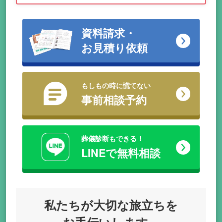
資料請求・
お見積り依頼
もしもの時に慌てない
事前相談予約
葬儀診断もできる！
LINEで無料相談
私たちが
大切な旅立ちを