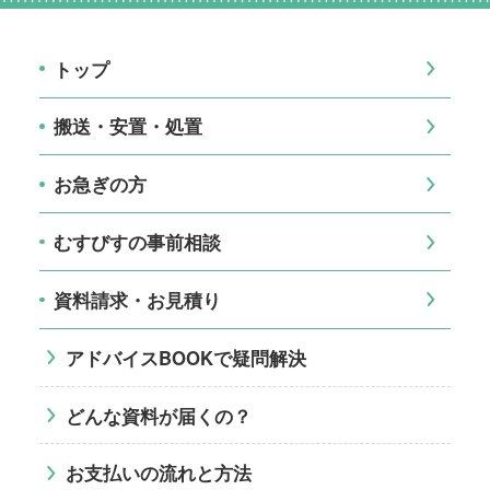
トップ
搬送・安置・処置
お急ぎの方
むすびすの事前相談
資料請求・お見積り
アドバイスBOOKで疑問解決
どんな資料が届くの？
お支払いの流れと方法