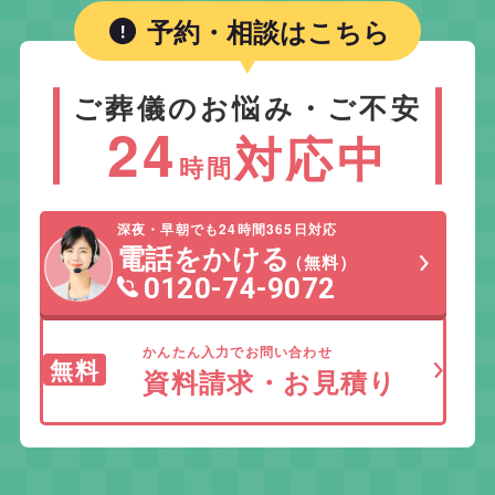
予約・相談はこちら
ご葬儀のお悩み・ご不安
24
対応中
時間
深夜・早朝でも24時間365日対応
電話をかける
（無料）
0120-74-9072
かんたん入力でお問い合わせ
無料
資料請求・お見積り