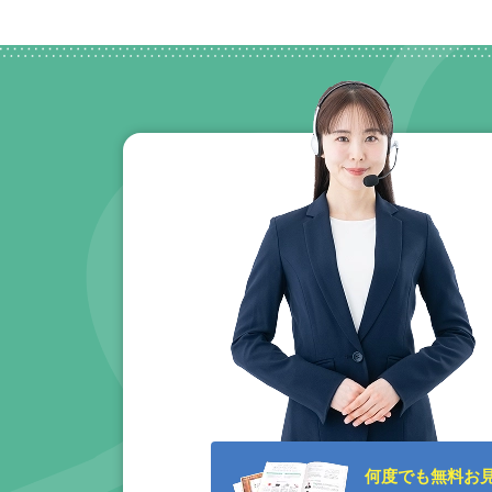
何度でも無料お