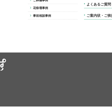
ご葬儀事例
よくあるご質問
花祭壇事例
ご案内状・ご挨
事前相談事例