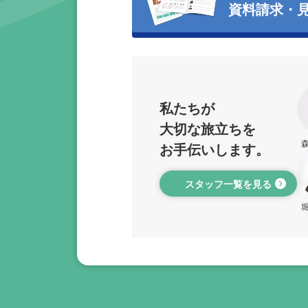
資料請求・
私たちが
大切な旅立ちを
お手伝いします。
スタッフ一覧を見る