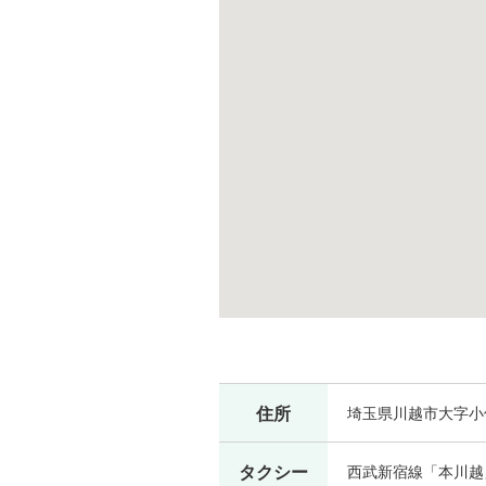
住所
埼玉県川越市大字小仙
タクシー
西武新宿線「本川越