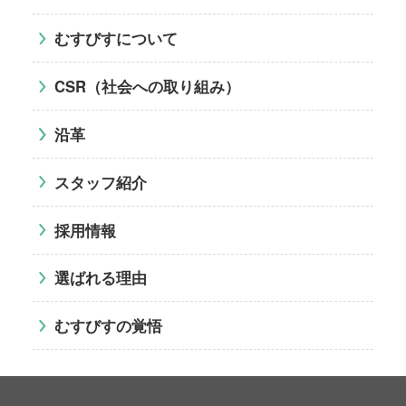
むすびすについて
CSR（社会への取り組み）
沿革
スタッフ紹介
採用情報
選ばれる理由
むすびすの覚悟