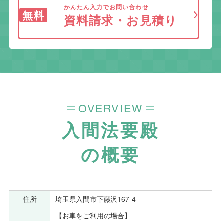
かんたん入力でお問い合わせ
無料
資料請求・お見積り
OVERVIEW
入間法要殿
の概要
住所
埼玉県入間市下藤沢167-4
【お車をご利用の場合】