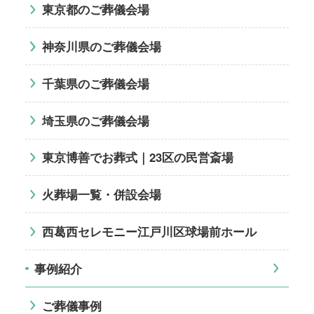
東京都のご葬儀会場
神奈川県のご葬儀会場
千葉県のご葬儀会場
埼玉県のご葬儀会場
東京博善でお葬式｜23区の民営斎場
火葬場一覧・併設会場
西葛西セレモニー江戸川区球場前ホール
事例紹介
ご葬儀事例