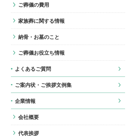
ご葬儀の費用
家族葬に関する情報
納骨・お墓のこと
ご葬儀お役立ち情報
よくあるご質問
ご案内状・ご挨拶文例集
企業情報
会社概要
代表挨拶