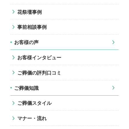
花祭壇事例
事前相談事例
お客様の声
お客様インタビュー
ご葬儀の評判口コミ
ご葬儀知識
ご葬儀スタイル
マナー・流れ