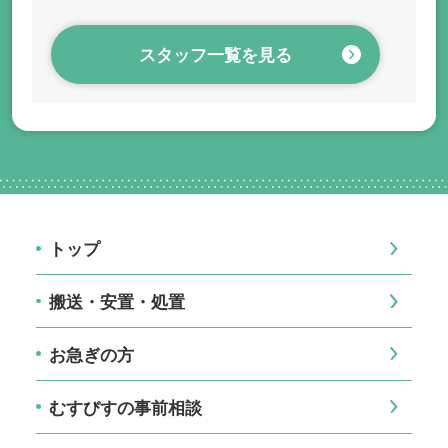
スタッフ一覧を見る
トップ
搬送・安置・処置
お急ぎの方
むすびすの事前相談