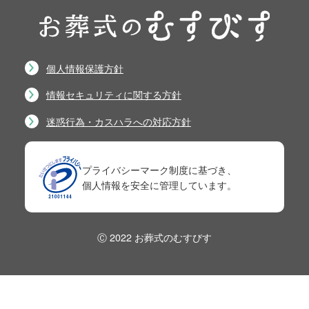
個人情報保護方針
情報セキュリティに関する方針
迷惑行為・カスハラへの対応方針
プライバシーマーク制度に基づき、
個人情報を安全に管理しています。
Ⓒ 2022 お葬式のむすびす