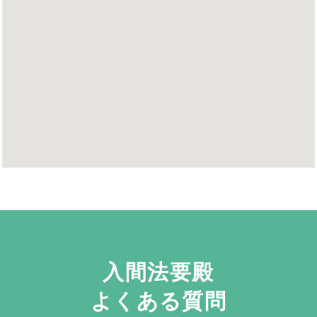
入間法要殿
よくある質問