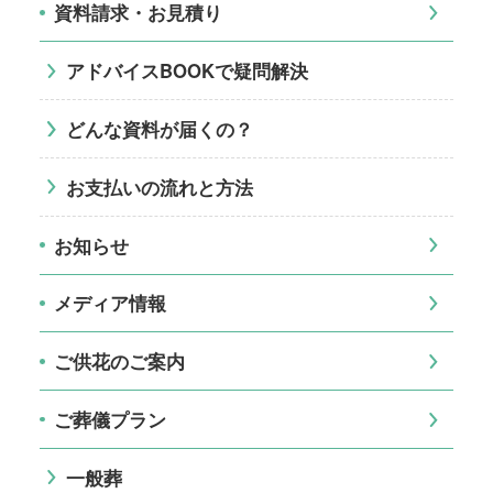
資料請求・お見積り
アドバイスBOOKで疑問解決
どんな資料が届くの？
お支払いの流れと方法
お知らせ
メディア情報
ご供花のご案内
ご葬儀プラン
一般葬