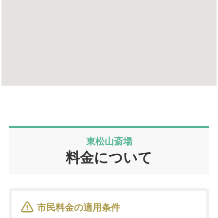
東松山斎場
料金について
市民料金の適用条件