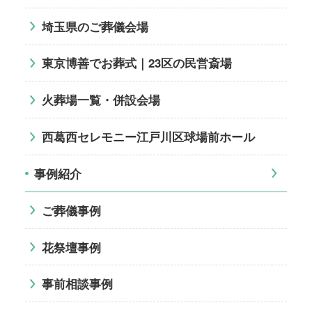
埼玉県のご葬儀会場
東京博善でお葬式｜23区の民営斎場
火葬場一覧・併設会場
西葛西セレモニー江戸川区球場前ホール
事例紹介
ご葬儀事例
花祭壇事例
事前相談事例