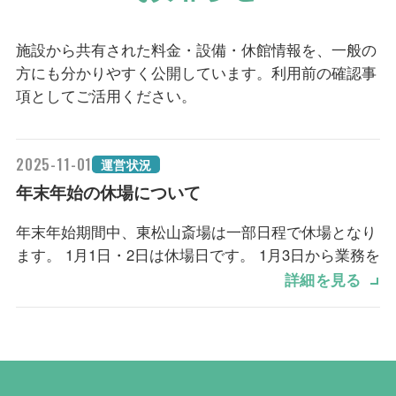
施設から共有された料金・設備・休館情報を、一般の
方にも分かりやすく公開しています。利用前の確認事
項としてご活用ください。
2025-11-01
運営状況
年末年始の休場について
年末年始期間中、東松山斎場は一部日程で休場となり
ます。 1月1日・2日は休場日です。 1月3日から業務を
再開します。
詳細を見る
【休業日】
2026年1月1日（木）
2026年1月2日（金）