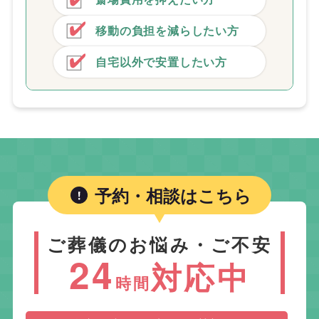
移動の負担を減らしたい方
自宅以外で安置したい方
予約・相談はこちら
ご葬儀のお悩み・ご不安
24
対応中
時間