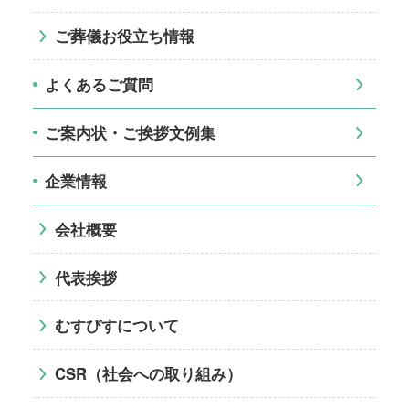
ご葬儀お役立ち情報
よくあるご質問
ご案内状・ご挨拶文例集
企業情報
会社概要
代表挨拶
むすびすについて
CSR（社会への取り組み）