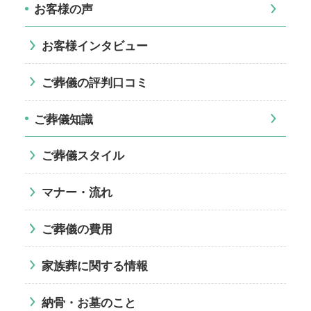
お客様の声
お客様インタビュー
ご葬儀の評判口コミ
ご葬儀知識
ご葬儀スタイル
マナー・流れ
ご葬儀の費用
家族葬に関する情報
納骨・お墓のこと