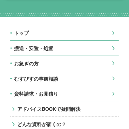
トップ
搬送・安置・処置
お急ぎの方
むすびすの事前相談
資料請求・お見積り
アドバイスBOOKで疑問解決
どんな資料が届くの？