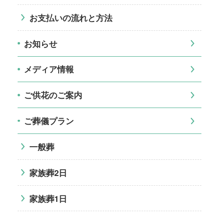
お支払いの流れと方法
お知らせ
メディア情報
ご供花のご案内
ご葬儀プラン
一般葬
家族葬2日
家族葬1日