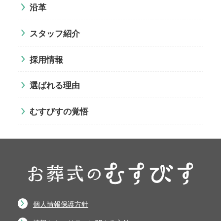
沿革
スタッフ紹介
採用情報
選ばれる理由
むすびすの覚悟
個人情報保護方針