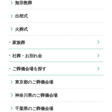
無宗教葬
出棺式
火葬式
家族葬
社葬・お別れ会
ご葬儀会場を探す
東京都のご葬儀会場
神奈川県のご葬儀会場
千葉県のご葬儀会場