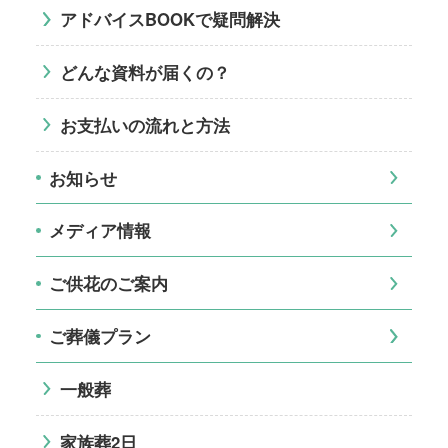
アドバイスBOOKで疑問解決
どんな資料が届くの？
お支払いの流れと方法
お知らせ
メディア情報
ご供花のご案内
ご葬儀プラン
一般葬
家族葬2日