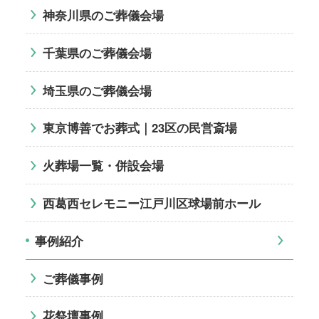
神奈川県のご葬儀会場
千葉県のご葬儀会場
埼玉県のご葬儀会場
東京博善でお葬式｜23区の民営斎場
火葬場一覧・併設会場
西葛西セレモニー江戸川区球場前ホール
事例紹介
ご葬儀事例
花祭壇事例