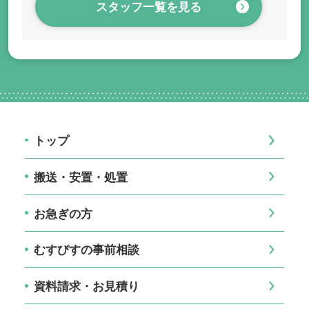
スタッフ一覧を見る
トップ
搬送・安置・処置
お急ぎの方
むすびすの事前相談
資料請求・お見積り