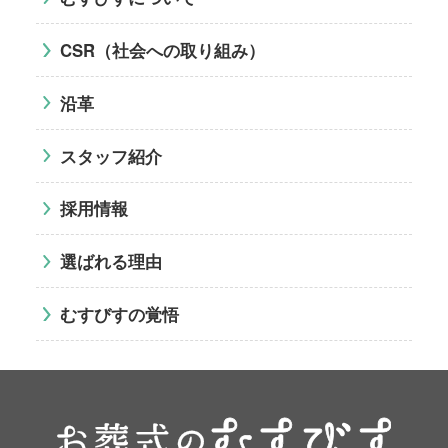
CSR（社会への取り組み）
沿革
スタッフ紹介
採用情報
選ばれる理由
むすびすの覚悟