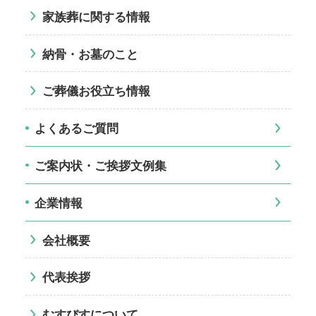
家族葬に関する情報
納骨・お墓のこと
ご葬儀お役立ち情報
よくあるご質問
ご案内状・ご挨拶文例集
企業情報
会社概要
代表挨拶
むすびすについて