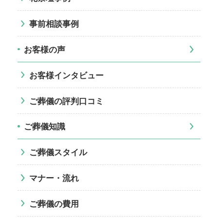
事前相談事例
お客様の声
お客様インタビュー
ご葬儀の評判口コミ
ご葬儀知識
ご葬儀スタイル
マナー・流れ
ご葬儀の費用