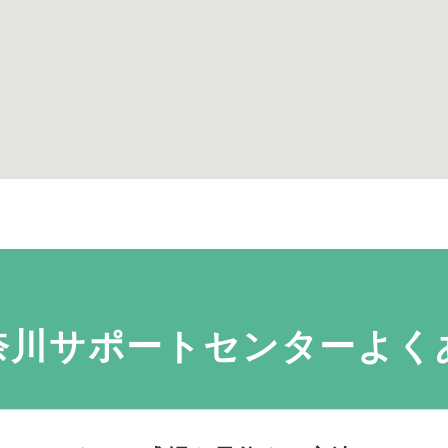
奈川サポートセンターよく