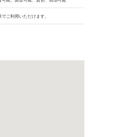
派でご利用いただけます。