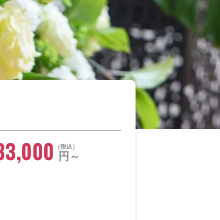
33,000
税込
円～