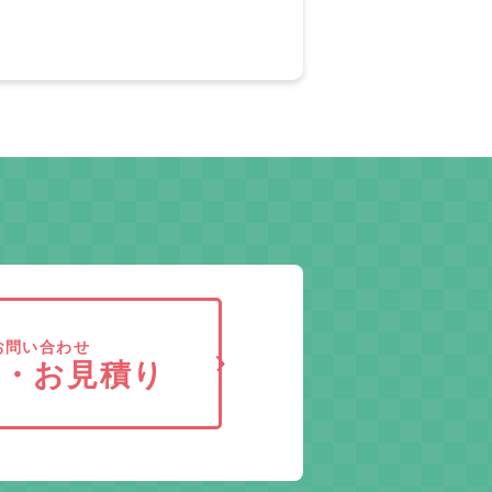
お問い合わせ
求・お見積り