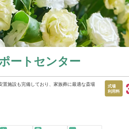
ポートセンター
安置施設も完備しており、家族葬に最適な斎場
式場
利用料