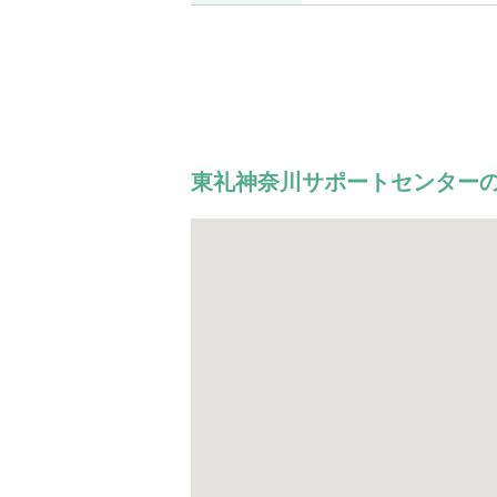
東礼神奈川サポートセンター