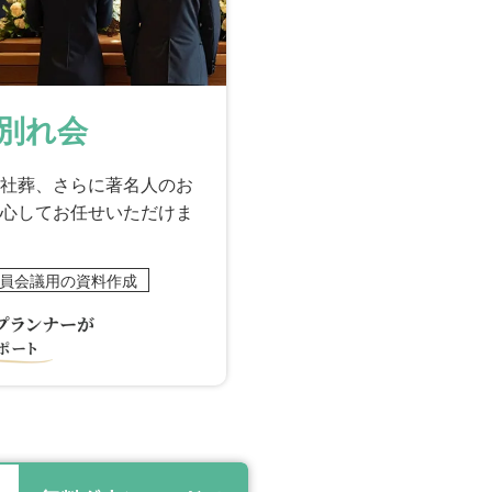
別れ会
社葬、さらに著名人のお
心してお任せいただけま
員会議用の資料作成