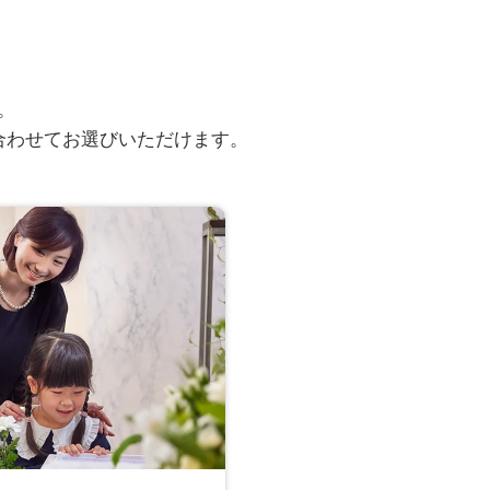
。
合わせてお選びいただけます。
実際のアンケート回答
クリックで拡大