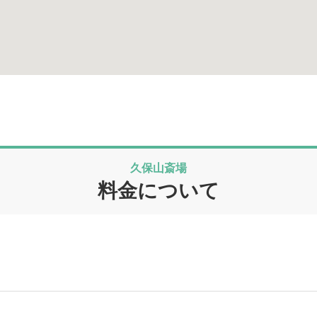
久保山斎場
料金について