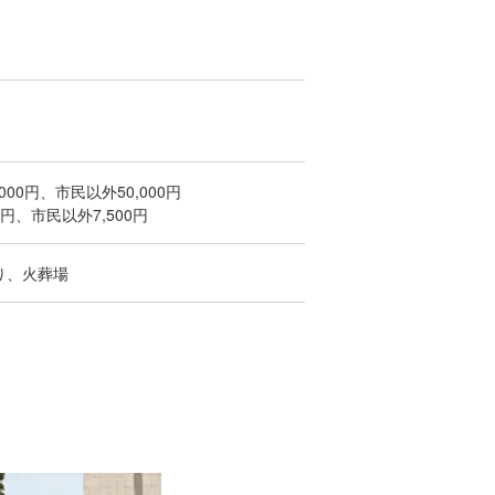
000円、市民以外50,000円
0円、市民以外7,500円
り、火葬場