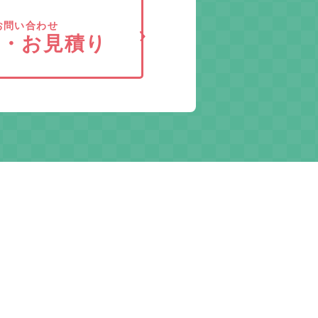
お問い合わせ
求・お見積り