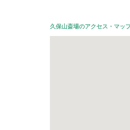
久保山斎場のアクセス・マッ