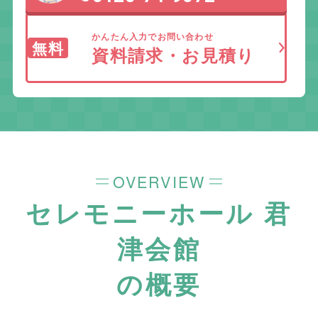
かんたん入力でお問い合わせ
無料
資料請求・お見積り
OVERVIEW
セレモニーホール 君
津会館
の概要