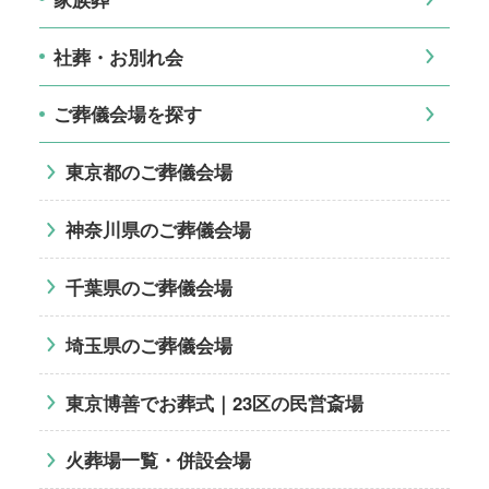
社葬・お別れ会
ご葬儀会場を探す
東京都のご葬儀会場
神奈川県のご葬儀会場
千葉県のご葬儀会場
埼玉県のご葬儀会場
東京博善でお葬式｜23区の民営斎場
火葬場一覧・併設会場