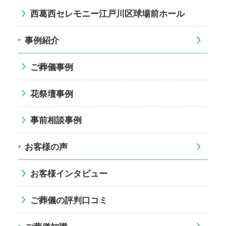
西葛西セレモニー江戸川区球場前ホール
事例紹介
ご葬儀事例
花祭壇事例
事前相談事例
お客様の声
お客様インタビュー
ご葬儀の評判口コミ