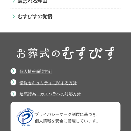
選ばれる理由
むすびすの覚悟
個人情報保護方針
情報セキュリティに関する方針
迷惑行為・カスハラへの対応方針
プライバシーマーク制度に基づき、
個人情報を安全に管理しています。