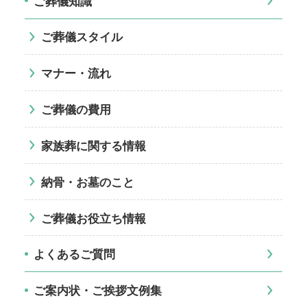
ご葬儀知識
ご葬儀スタイル
マナー・流れ
ご葬儀の費用
家族葬に関する情報
納骨・お墓のこと
ご葬儀お役立ち情報
よくあるご質問
ご案内状・ご挨拶文例集