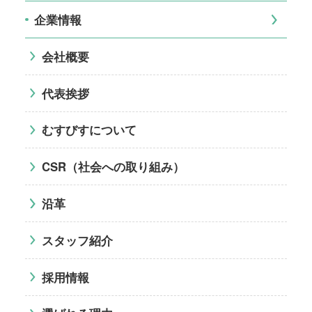
企業情報
会社概要
代表挨拶
むすびすについて
CSR（社会への取り組み）
沿革
スタッフ紹介
採用情報