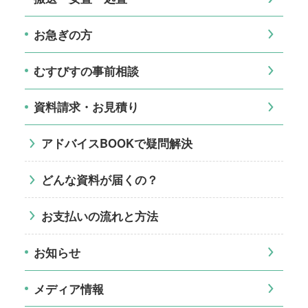
お急ぎの方
むすびすの事前相談
資料請求・お見積り
アドバイスBOOKで疑問解決
どんな資料が届くの？
お支払いの流れと方法
お知らせ
メディア情報