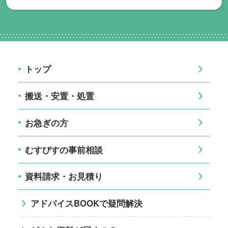
トップ
搬送・安置・処置
お急ぎの方
むすびすの事前相談
資料請求・お見積り
アドバイスBOOKで疑問解決