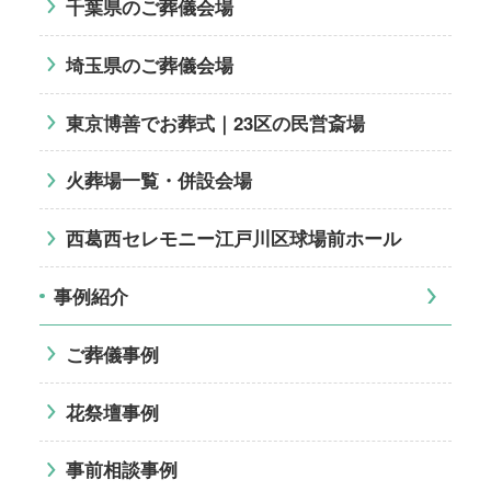
千葉県のご葬儀会場
埼玉県のご葬儀会場
東京博善でお葬式｜23区の民営斎場
火葬場一覧・併設会場
西葛西セレモニー江戸川区球場前ホール
事例紹介
ご葬儀事例
花祭壇事例
事前相談事例