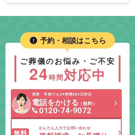
予約・相談はこちら
ご葬儀のお悩み・ご不安
24
対応中
時間
深夜・早朝でも24時間365日対応
電話をかける
（無料）
0120-74-9072
かんたん入力でお問い合わせ
無料