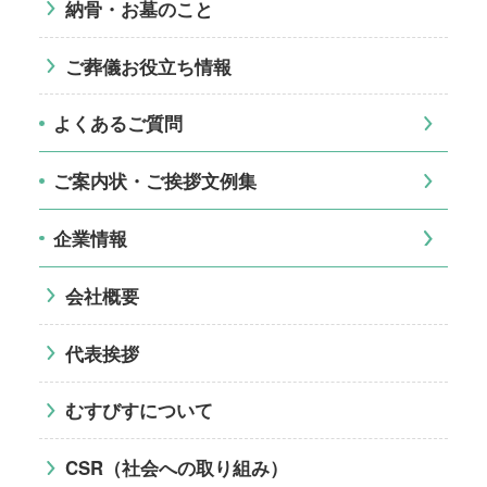
納骨・お墓のこと
ご葬儀お役立ち情報
よくあるご質問
ご案内状・ご挨拶文例集
企業情報
会社概要
代表挨拶
むすびすについて
CSR（社会への取り組み）