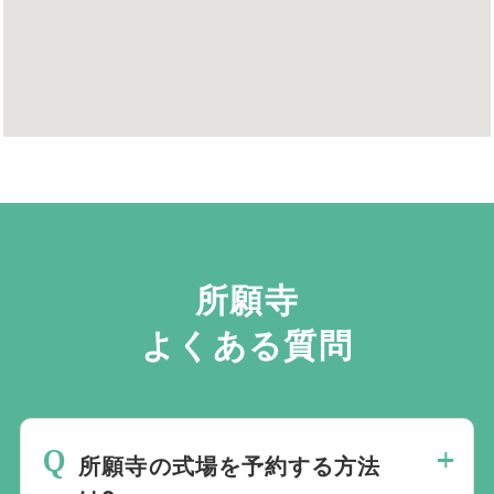
所願寺
よくある質問
所願寺の式場を予約する方法