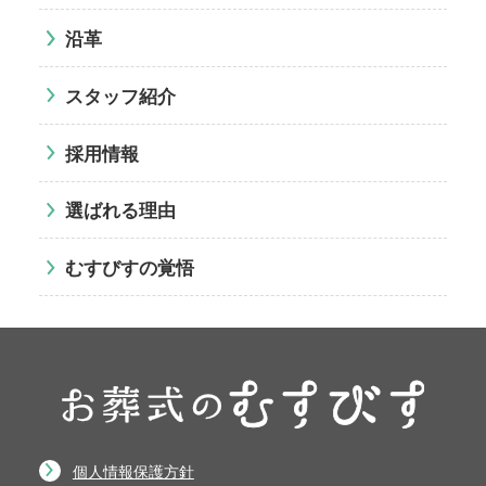
沿革
スタッフ紹介
採用情報
選ばれる理由
むすびすの覚悟
個人情報保護方針