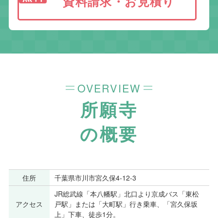
資料請求・お見積り
OVERVIEW
所願寺
の概要
住所
千葉県市川市宮久保4-12-3
JR総武線「本八幡駅」北口より京成バス「東松
アクセス
戸駅」または「大町駅」行き乗車、「宮久保坂
上」下車、徒歩1分。