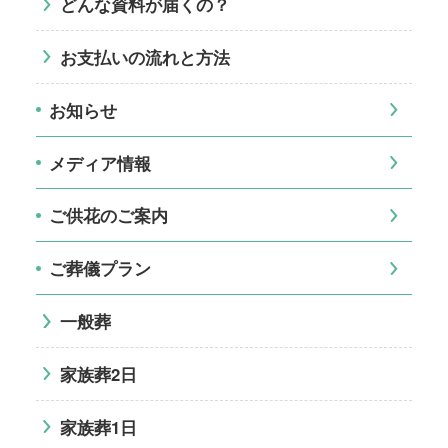
どんな資料が届くの？
お支払いの流れと方法
お知らせ
メディア情報
ご供花のご案内
ご葬儀プラン
一般葬
家族葬2日
家族葬1日