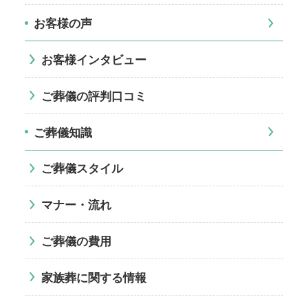
お客様の声
お客様インタビュー
ご葬儀の評判口コミ
ご葬儀知識
ご葬儀スタイル
マナー・流れ
ご葬儀の費用
家族葬に関する情報