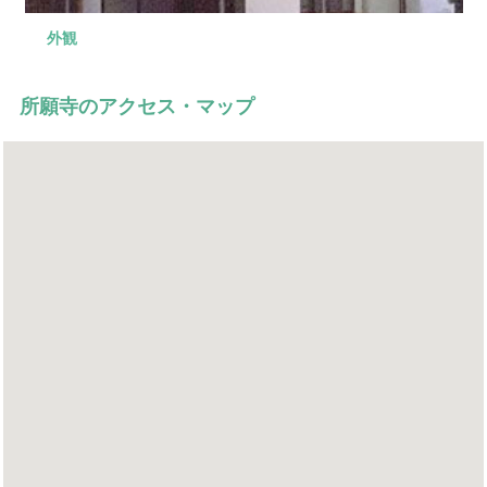
外観
外観
所願寺のアクセス・マップ