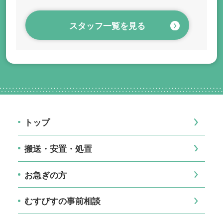
スタッフ一覧を見る
トップ
搬送・安置・処置
お急ぎの方
むすびすの事前相談