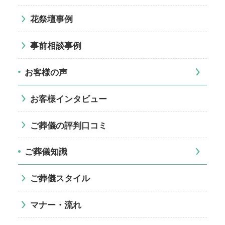
花祭壇事例
事前相談事例
お客様の声
お客様インタビュー
ご葬儀の評判口コミ
ご葬儀知識
ご葬儀スタイル
マナー・流れ