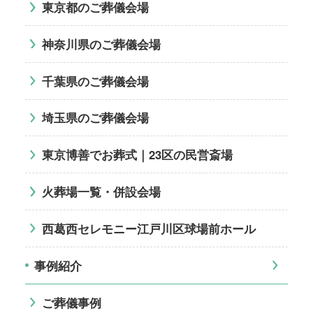
東京都のご葬儀会場
神奈川県のご葬儀会場
千葉県のご葬儀会場
埼玉県のご葬儀会場
東京博善でお葬式｜23区の民営斎場
火葬場一覧・併設会場
西葛西セレモニー江戸川区球場前ホール
事例紹介
ご葬儀事例