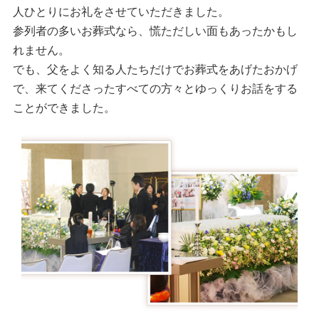
人ひとりにお礼をさせていただきました。
参列者の多いお葬式なら、慌ただしい面もあったかもし
れません。
でも、父をよく知る人たちだけでお葬式をあげたおかげ
で、来てくださったすべての方々とゆっくりお話をする
ことができました。