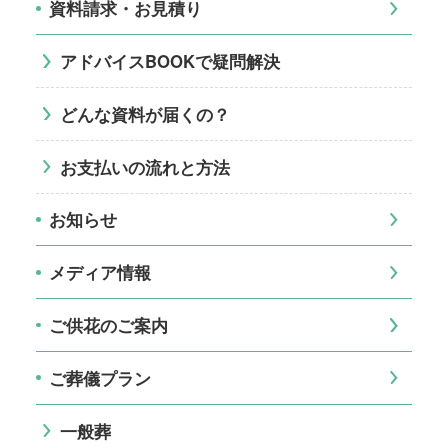
資料請求・お見積り
アドバイスBOOKで疑問解決
どんな資料が届くの？
お支払いの流れと方法
お知らせ
メディア情報
ご供花のご案内
ご葬儀プラン
一般葬