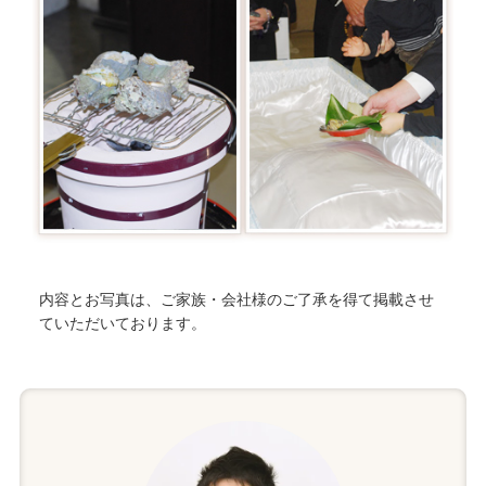
内容とお写真は、ご家族・会社様のご了承を得て掲載させ
ていただいております。