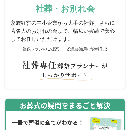
社葬・お別れ会
家族経営の中小企業から大手の社葬、さらに
著名人のお別れの会まで、幅広い実績で安心
してお任せいただけます。
複数プランのご提案
役員会議用の資料作成
お葬式の疑問をまるごと解決
一冊で葬儀の全てがわかる！