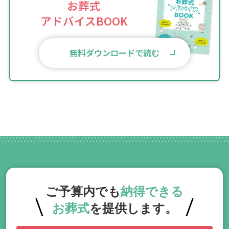
お葬式
アドバイスBOOK
無料ダウンロードで読む
ご予算内でも
納得できる
お葬式
を提供します。