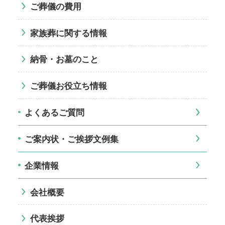
ご葬儀の費用
家族葬に関する情報
納骨・お墓のこと
ご葬儀お役立ち情報
よくあるご質問
ご案内状・ご挨拶文例集
企業情報
会社概要
代表挨拶