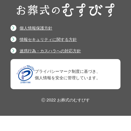
個人情報保護方針
情報セキュリティに関する方針
迷惑行為・カスハラへの対応方針
プライバシーマーク制度に基づき、
個人情報を安全に管理しています。
Ⓒ 2022 お葬式のむすびす