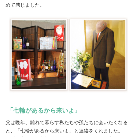
めて感じました。
「七輪があるから来いよ」
父は晩年、離れて暮らす私たちや孫たちに会いたくなる
と、「七輪があるから来いよ」と連絡をくれました。