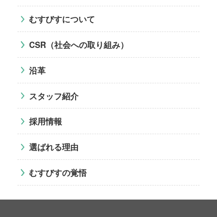
むすびすについて
CSR（社会への取り組み）
沿革
スタッフ紹介
採用情報
選ばれる理由
むすびすの覚悟