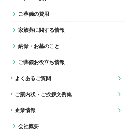
ご葬儀の費用
家族葬に関する情報
納骨・お墓のこと
ご葬儀お役立ち情報
よくあるご質問
ご案内状・ご挨拶文例集
企業情報
会社概要