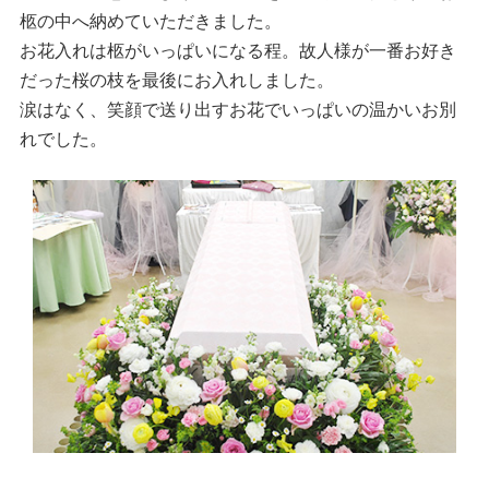
柩の中へ納めていただきました。
お花入れは柩がいっぱいになる程。故人様が一番お好き
だった桜の枝を最後にお入れしました。
涙はなく、笑顔で送り出すお花でいっぱいの温かいお別
れでした。