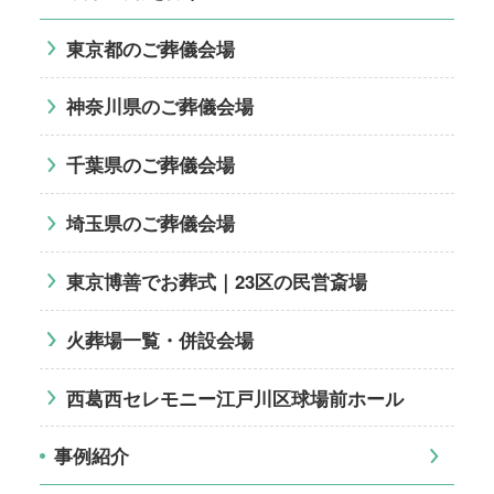
東京都のご葬儀会場
神奈川県のご葬儀会場
千葉県のご葬儀会場
埼玉県のご葬儀会場
東京博善でお葬式｜23区の民営斎場
火葬場一覧・併設会場
西葛西セレモニー江戸川区球場前ホール
事例紹介