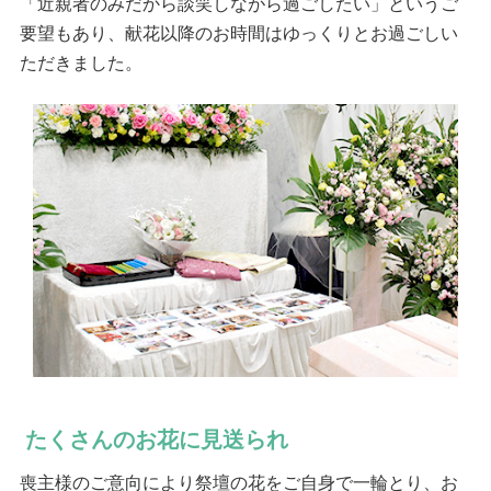
「近親者のみだから談笑しながら過ごしたい」というご
要望もあり、献花以降のお時間はゆっくりとお過ごしい
ただきました。
たくさんのお花に見送られ
喪主様のご意向により祭壇の花をご自身で一輪とり、お