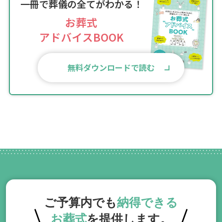
一冊で葬儀の全てがわかる！
お葬式
アドバイスBOOK
無料ダウンロードで読む
ご予算内でも
納得できる
お葬式
を提供します。