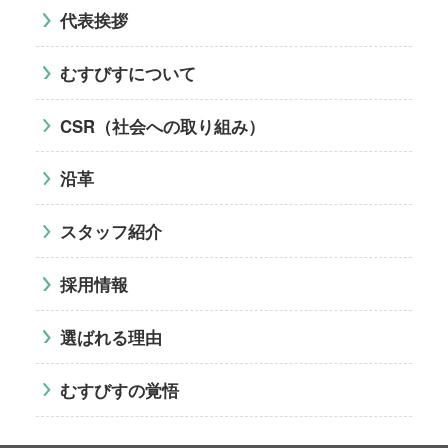
代表挨拶
むすびすについて
CSR（社会への取り組み）
沿革
スタッフ紹介
採用情報
選ばれる理由
むすびすの覚悟