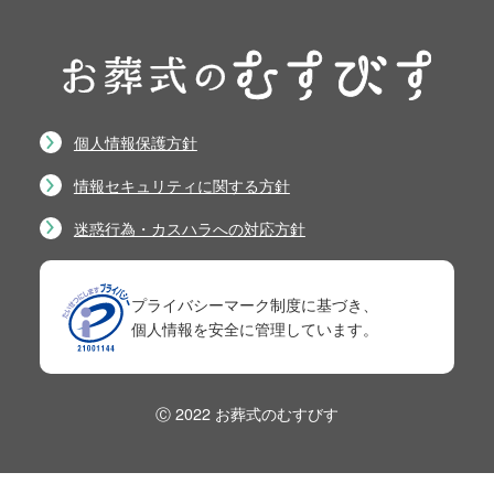
個人情報保護方針
情報セキュリティに関する方針
迷惑行為・カスハラへの対応方針
プライバシーマーク制度に基づき、
個人情報を安全に管理しています。
Ⓒ 2022 お葬式のむすびす