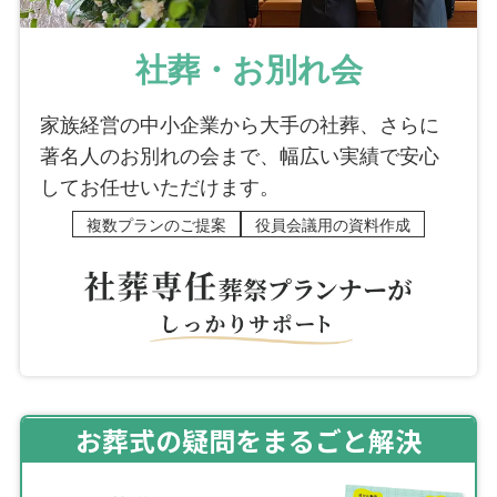
社葬・お別れ会
家族経営の中小企業から大手の社葬、さらに
著名人のお別れの会まで、幅広い実績で安心
してお任せいただけます。
複数プランのご提案
役員会議用の資料作成
お葬式の疑問をまるごと解決