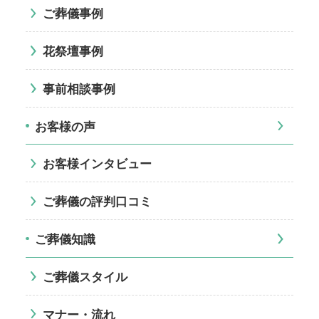
ご葬儀事例
花祭壇事例
事前相談事例
お客様の声
お客様インタビュー
ご葬儀の評判口コミ
ご葬儀知識
ご葬儀スタイル
マナー・流れ