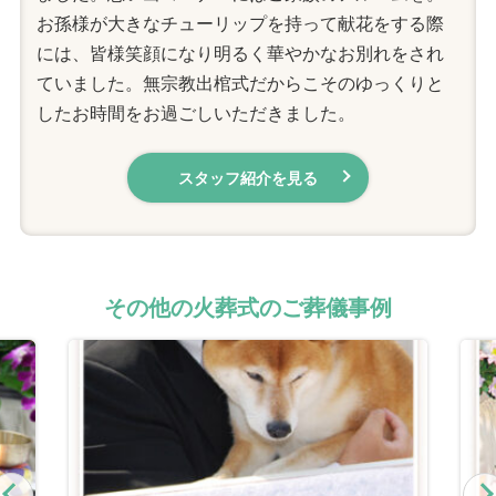
お孫様が大きなチューリップを持って献花をする際
には、皆様笑顔になり明るく華やかなお別れをされ
ていました。無宗教出棺式だからこそのゆっくりと
したお時間をお過ごしいただきました。
スタッフ紹介を見る
その他の火葬式のご葬儀事例
Previous