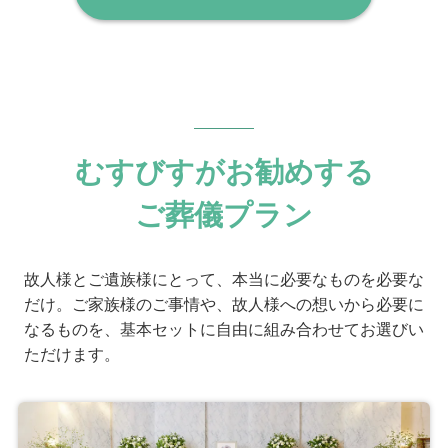
むすびすがお勧めする
ご葬儀プラン
故人様とご遺族様にとって、本当に必要なものを必要な
だけ。ご家族様のご事情や、故人様への想いから必要に
なるものを、基本セットに自由に組み合わせてお選びい
ただけます。