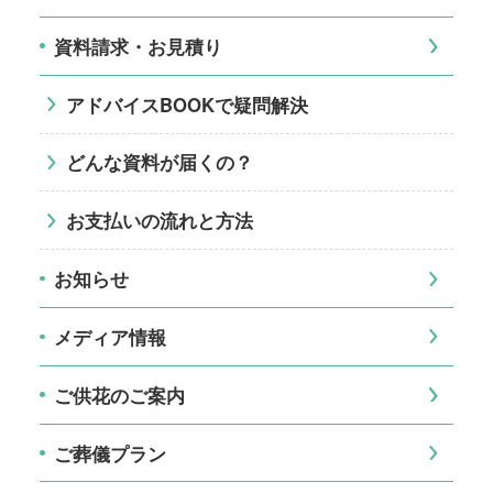
資料請求・お見積り
アドバイスBOOKで疑問解決
どんな資料が届くの？
お支払いの流れと方法
お知らせ
メディア情報
ご供花のご案内
ご葬儀プラン