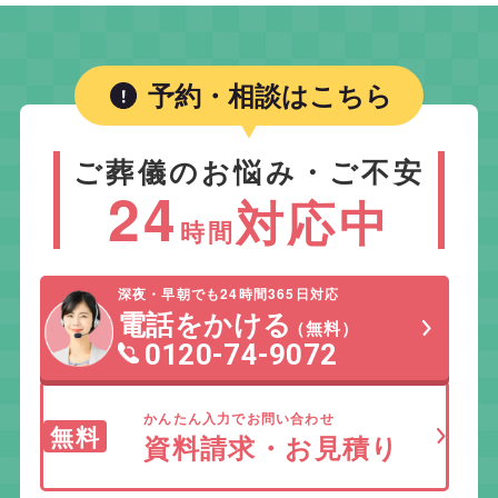
予約・相談はこちら
ご葬儀のお悩み・ご不安
24
対応中
時間
深夜・早朝でも24時間365日対応
電話をかける
（無料）
0120-74-9072
かんたん入力でお問い合わせ
無料
資料請求・お見積り