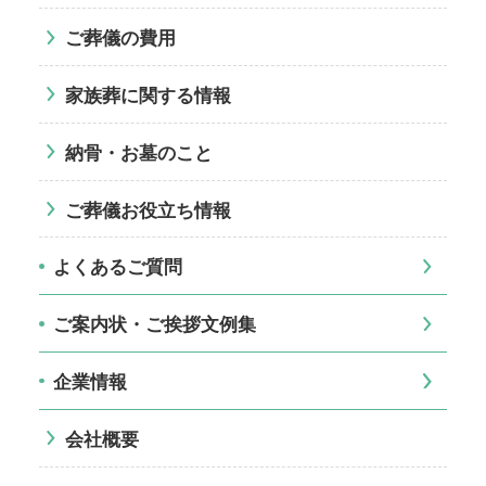
ご葬儀の費用
家族葬に関する情報
納骨・お墓のこと
ご葬儀お役立ち情報
よくあるご質問
ご案内状・ご挨拶文例集
企業情報
会社概要