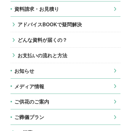
資料請求・お見積り
アドバイスBOOKで疑問解決
どんな資料が届くの？
お支払いの流れと方法
お知らせ
メディア情報
ご供花のご案内
ご葬儀プラン