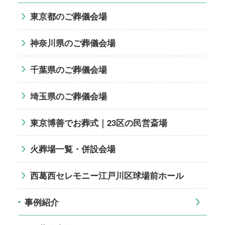
東京都のご葬儀会場
神奈川県のご葬儀会場
千葉県のご葬儀会場
埼玉県のご葬儀会場
東京博善でお葬式｜23区の民営斎場
火葬場一覧・併設会場
西葛西セレモニー江戸川区球場前ホール
事例紹介