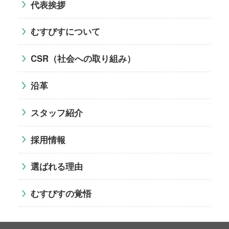
代表挨拶
むすびすについて
CSR（社会への取り組み）
沿革
スタッフ紹介
採用情報
選ばれる理由
むすびすの覚悟