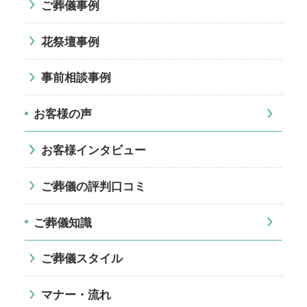
ご葬儀事例
花祭壇事例
事前相談事例
お客様の声
お客様インタビュー
ご葬儀の評判口コミ
ご葬儀知識
ご葬儀スタイル
マナー・流れ