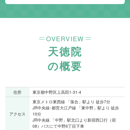
OVERVIEW
天徳院
の概要
住所
東京都中野区上高田1-31-4
東京メトロ東西線 「落合」駅より 徒歩7分
JR中央線･都営大江戸線 「東中野」駅より 徒歩
アクセス
10分
JR中央線 「中野」駅北口より新宿西口行（宿
08）バスにて中野6丁目下車