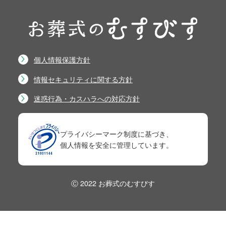
個人情報保護方針
情報セキュリティに関する方針
迷惑行為・カスハラへの対応方針
プライバシーマーク制度に基づき、
個人情報を安全に管理しています。
Ⓒ 2022 お葬式のむすびす