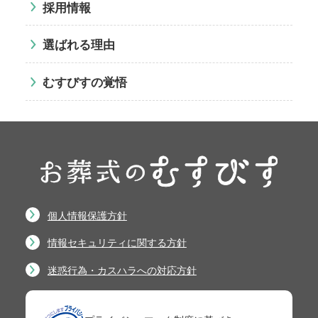
採用情報
選ばれる理由
むすびすの覚悟
個人情報保護方針
情報セキュリティに関する方針
迷惑行為・カスハラへの対応方針