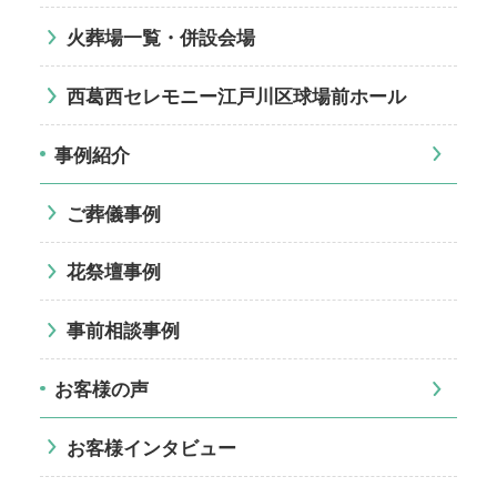
火葬場一覧・併設会場
西葛西セレモニー江戸川区球場前ホール
事例紹介
ご葬儀事例
花祭壇事例
事前相談事例
お客様の声
お客様インタビュー