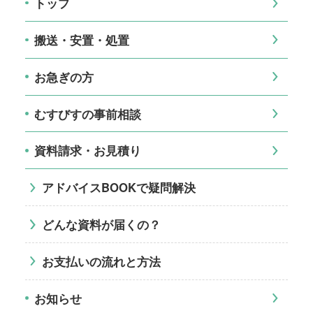
トップ
搬送・安置・処置
お急ぎの方
むすびすの事前相談
資料請求・お見積り
アドバイスBOOKで疑問解決
どんな資料が届くの？
お支払いの流れと方法
お知らせ