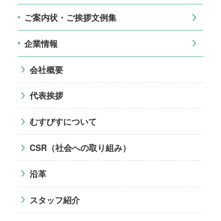
ご案内状・ご挨拶文例集
企業情報
会社概要
代表挨拶
むすびすについて
CSR（社会への取り組み）
沿革
スタッフ紹介