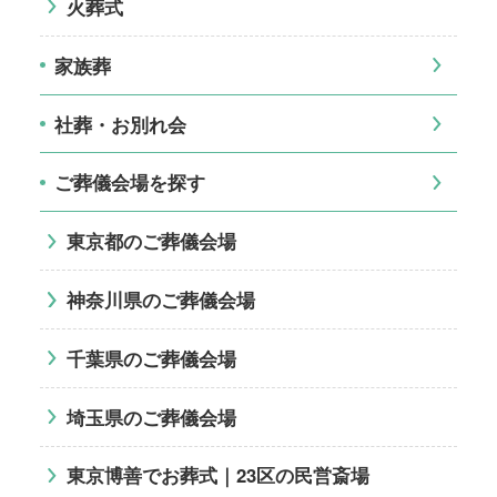
火葬式
家族葬
社葬・お別れ会
ご葬儀会場を探す
東京都のご葬儀会場
神奈川県のご葬儀会場
千葉県のご葬儀会場
埼玉県のご葬儀会場
東京博善でお葬式｜23区の民営斎場