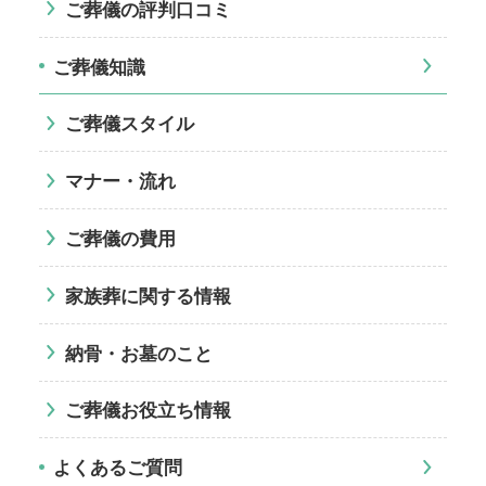
ご葬儀の評判口コミ
ご葬儀知識
ご葬儀スタイル
マナー・流れ
ご葬儀の費用
家族葬に関する情報
納骨・お墓のこと
ご葬儀お役立ち情報
よくあるご質問