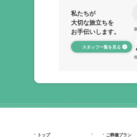
私たちが
大切な旅立ちを
お手伝いします。
スタッフ一覧を見る
トップ
ご葬儀プラン