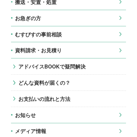
搬送・安置・処置
お急ぎの方
むすびすの事前相談
資料請求・お見積り
アドバイスBOOKで疑問解決
どんな資料が届くの？
お支払いの流れと方法
お知らせ
メディア情報