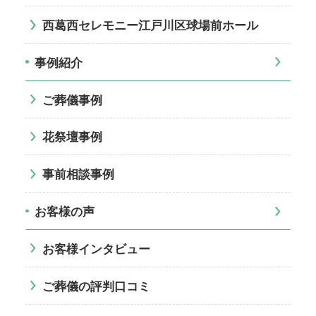
西葛西セレモニー江戸川区球場前ホール
事例紹介
ご葬儀事例
花祭壇事例
事前相談事例
お客様の声
お客様インタビュー
ご葬儀の評判口コミ