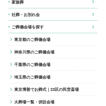
家族葬
社葬・お別れ会
ご葬儀会場を探す
東京都のご葬儀会場
神奈川県のご葬儀会場
千葉県のご葬儀会場
埼玉県のご葬儀会場
東京博善でお葬式｜23区の民営斎場
火葬場一覧・併設会場