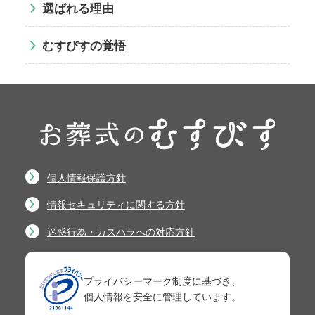
選ばれる理由
むすびすの覚悟
個人情報保護方針
情報セキュリティに関する方針
迷惑行為・カスハラへの対応方針
プライバシーマーク制度に基づき、
個人情報を安全に管理しています。