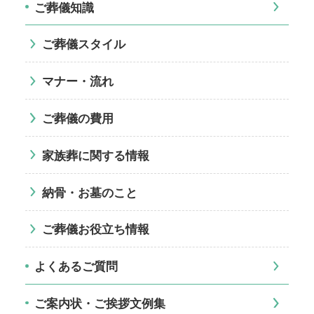
ご葬儀知識
ご葬儀スタイル
マナー・流れ
ご葬儀の費用
家族葬に関する情報
納骨・お墓のこと
ご葬儀お役立ち情報
よくあるご質問
ご案内状・ご挨拶文例集