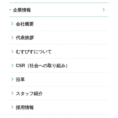
企業情報
会社概要
代表挨拶
むすびすについて
CSR（社会への取り組み）
沿革
スタッフ紹介
採用情報