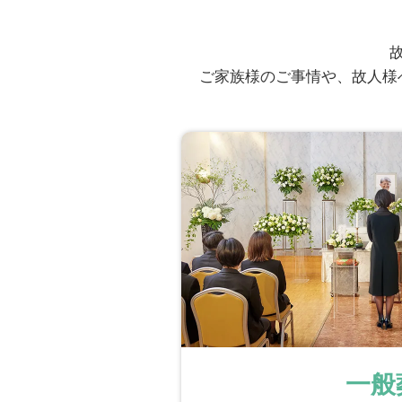
ご家族様のご事情や、故人様
一般