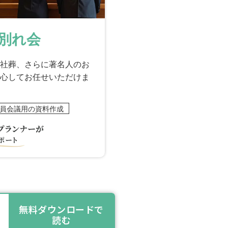
別れ会
社葬、さらに著名人のお
心してお任せいただけま
員会議用の資料作成
無料ダウンロードで
読む