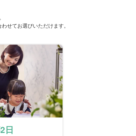
。
合わせてお選びいただけます。
2日