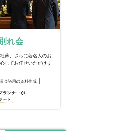
別れ会
社葬、さらに著名人のお
心してお任せいただけま
員会議用の資料作成