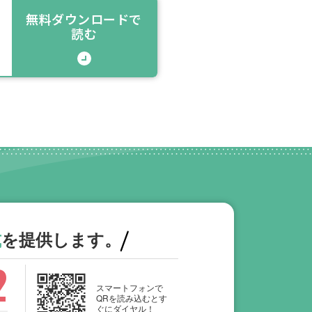
無料ダウンロードで
読む
式
を提供します。
2
スマートフォンで
QRを読み込むとす
ぐにダイヤル！