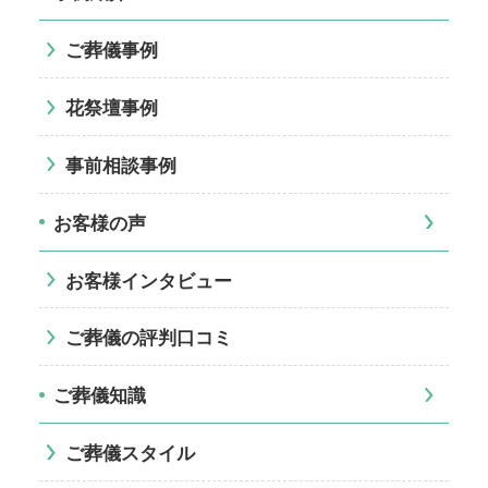
ご葬儀事例
花祭壇事例
事前相談事例
お客様の声
お客様インタビュー
ご葬儀の評判口コミ
ご葬儀知識
ご葬儀スタイル