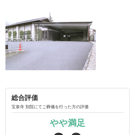
総合評価
宝泉寺 別院にてご葬儀を行った方の評価
やや満足