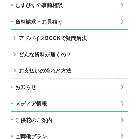
むすびすの事前相談
資料請求・お見積り
アドバイスBOOKで疑問解決
どんな資料が届くの？
お支払いの流れと方法
お知らせ
メディア情報
ご供花のご案内
ご葬儀プラン