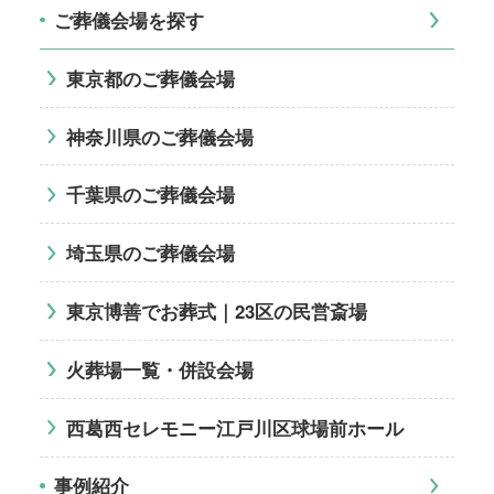
ご葬儀会場を探す
東京都のご葬儀会場
神奈川県のご葬儀会場
千葉県のご葬儀会場
埼玉県のご葬儀会場
東京博善でお葬式｜23区の民営斎場
火葬場一覧・併設会場
西葛西セレモニー江戸川区球場前ホール
事例紹介