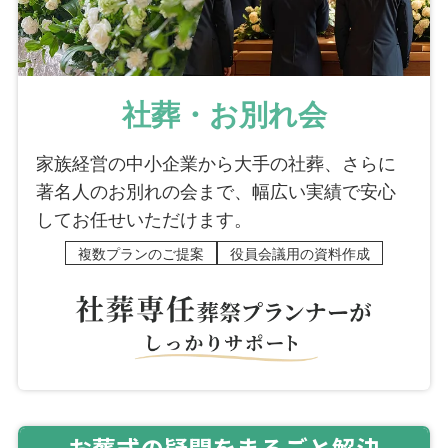
社葬・お別れ会
家族経営の中小企業から大手の社葬、さらに
著名人のお別れの会まで、幅広い実績で安心
してお任せいただけます。
複数プランのご提案
役員会議用の資料作成
お葬式の疑問をまるごと解決