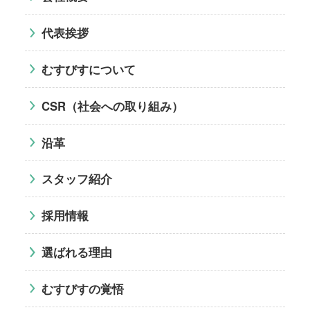
代表挨拶
むすびすについて
CSR（社会への取り組み）
沿革
スタッフ紹介
採用情報
選ばれる理由
むすびすの覚悟