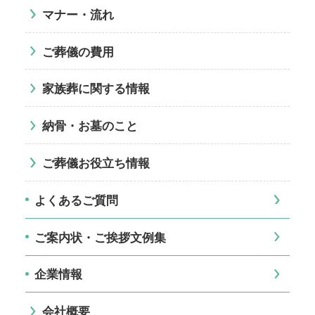
マナー・流れ
ご葬儀の費用
家族葬に関する情報
納骨・お墓のこと
ご葬儀お役立ち情報
よくあるご質問
ご案内状・ご挨拶文例集
企業情報
会社概要