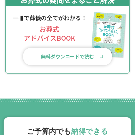
一冊で葬儀の全てがわかる！
お葬式
アドバイスBOOK
無料ダウンロードで読む
ご予算内でも
納得できる