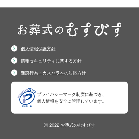
個人情報保護方針
情報セキュリティに関する方針
迷惑行為・カスハラへの対応方針
プライバシーマーク制度に基づき、
個人情報を安全に管理しています。
Ⓒ 2022 お葬式のむすびす