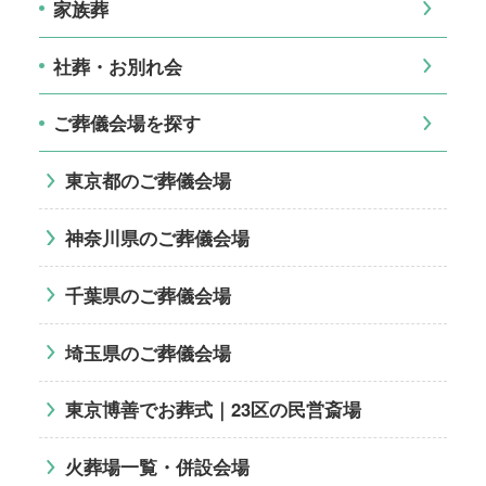
家族葬
社葬・お別れ会
ご葬儀会場を探す
東京都のご葬儀会場
神奈川県のご葬儀会場
千葉県のご葬儀会場
埼玉県のご葬儀会場
東京博善でお葬式｜23区の民営斎場
火葬場一覧・併設会場