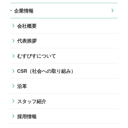
企業情報
会社概要
代表挨拶
むすびすについて
CSR（社会への取り組み）
沿革
スタッフ紹介
採用情報