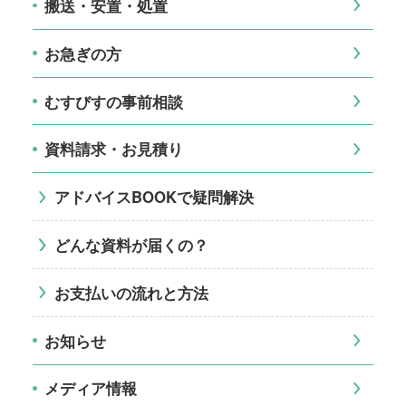
搬送・安置・処置
お急ぎの方
むすびすの事前相談
資料請求・お見積り
アドバイスBOOKで疑問解決
どんな資料が届くの？
お支払いの流れと方法
お知らせ
メディア情報