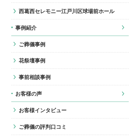
西葛西セレモニー江戸川区球場前ホール
事例紹介
ご葬儀事例
花祭壇事例
事前相談事例
お客様の声
お客様インタビュー
ご葬儀の評判口コミ