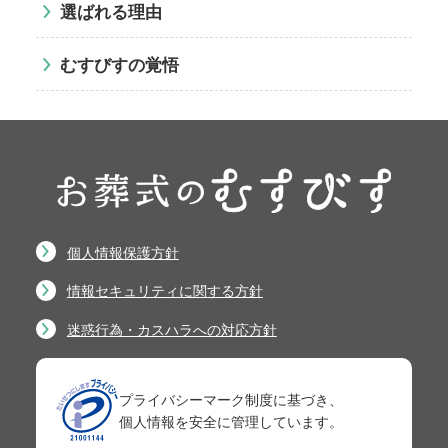
選ばれる理由
むすびすの覚悟
個人情報保護方針
情報セキュリティに関する方針
迷惑行為・カスハラへの対応方針
プライバシーマーク制度に基づき、
個人情報を安全に管理しています。