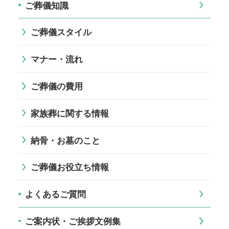
ご葬儀知識
ご葬儀スタイル
マナー・流れ
ご葬儀の費用
家族葬に関する情報
納骨・お墓のこと
ご葬儀お役立ち情報
よくあるご質問
ご案内状・ご挨拶文例集