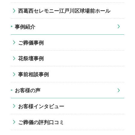
西葛西セレモニー江戸川区球場前ホール
事例紹介
ご葬儀事例
花祭壇事例
事前相談事例
お客様の声
お客様インタビュー
ご葬儀の評判口コミ