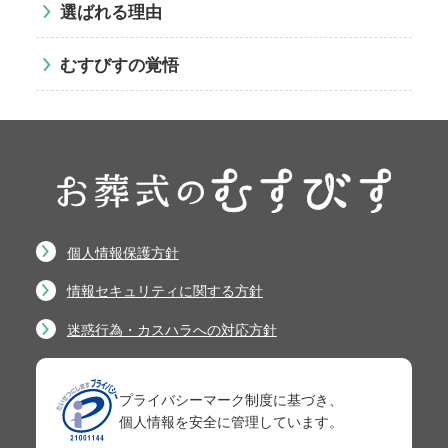
選ばれる理由
むすびすの覚悟
個人情報保護方針
情報セキュリティに関する方針
迷惑行為・カスハラへの対応方針
プライバシーマーク制度に基づき、
個人情報を安全に管理しています。