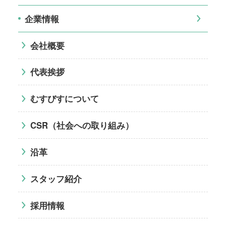
企業情報
会社概要
代表挨拶
むすびすについて
CSR（社会への取り組み）
沿革
スタッフ紹介
採用情報