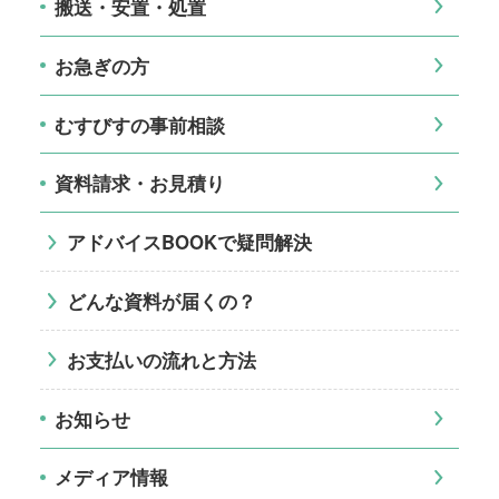
搬送・安置・処置
お急ぎの方
むすびすの事前相談
資料請求・お見積り
アドバイスBOOKで疑問解決
どんな資料が届くの？
お支払いの流れと方法
お知らせ
メディア情報