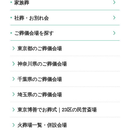
家族葬
社葬・お別れ会
ご葬儀会場を探す
東京都のご葬儀会場
神奈川県のご葬儀会場
千葉県のご葬儀会場
埼玉県のご葬儀会場
東京博善でお葬式｜23区の民営斎場
火葬場一覧・併設会場