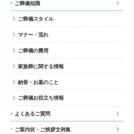
ご葬儀知識
ご葬儀スタイル
マナー・流れ
ご葬儀の費用
家族葬に関する情報
納骨・お墓のこと
ご葬儀お役立ち情報
よくあるご質問
ご案内状・ご挨拶文例集