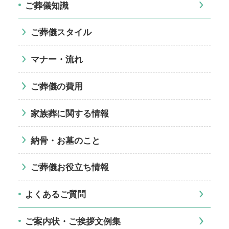
ご葬儀知識
ご葬儀スタイル
マナー・流れ
ご葬儀の費用
家族葬に関する情報
納骨・お墓のこと
ご葬儀お役立ち情報
よくあるご質問
ご案内状・ご挨拶文例集