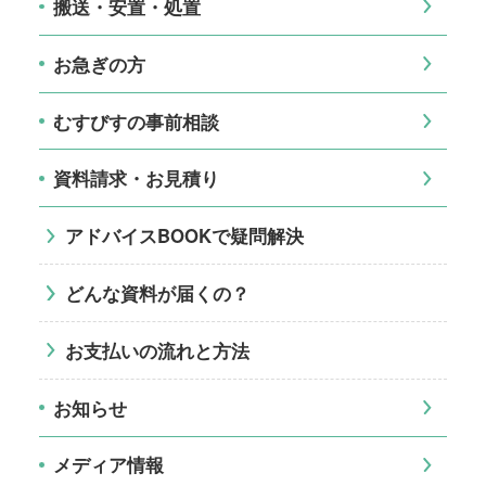
搬送・安置・処置
お急ぎの方
むすびすの事前相談
資料請求・お見積り
アドバイスBOOKで疑問解決
どんな資料が届くの？
お支払いの流れと方法
お知らせ
メディア情報