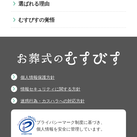
選ばれる理由
むすびすの覚悟
個人情報保護方針
情報セキュリティに関する方針
迷惑行為・カスハラへの対応方針
プライバシーマーク制度に基づき、
個人情報を安全に管理しています。