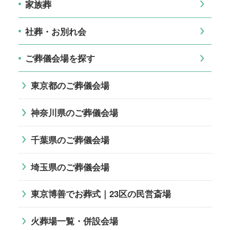
家族葬
社葬・お別れ会
ご葬儀会場を探す
東京都のご葬儀会場
神奈川県のご葬儀会場
千葉県のご葬儀会場
埼玉県のご葬儀会場
東京博善でお葬式｜23区の民営斎場
火葬場一覧・併設会場