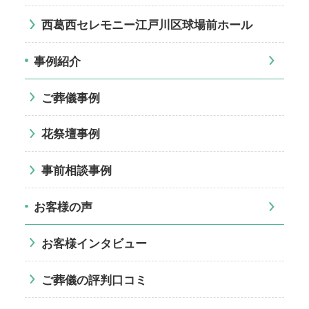
西葛西セレモニー江戸川区球場前ホール
事例紹介
ご葬儀事例
花祭壇事例
事前相談事例
お客様の声
お客様インタビュー
ご葬儀の評判口コミ