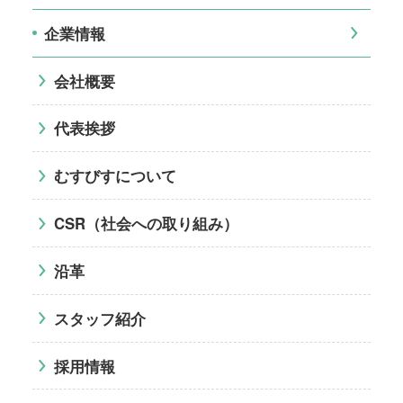
企業情報
会社概要
代表挨拶
むすびすについて
CSR（社会への取り組み）
沿革
スタッフ紹介
採用情報