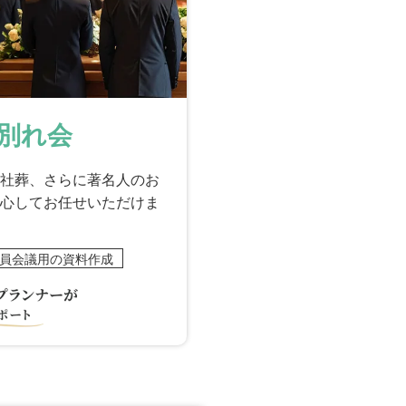
別れ会
社葬、さらに著名人のお
心してお任せいただけま
員会議用の資料作成