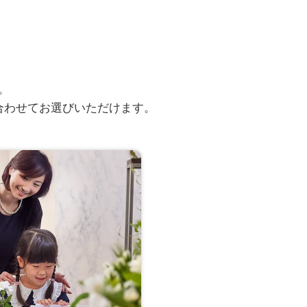
。
合わせてお選びいただけます。