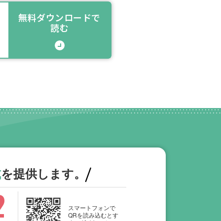
無料ダウンロードで
読む
式
を提供します。
2
スマートフォンで
QRを読み込むとす