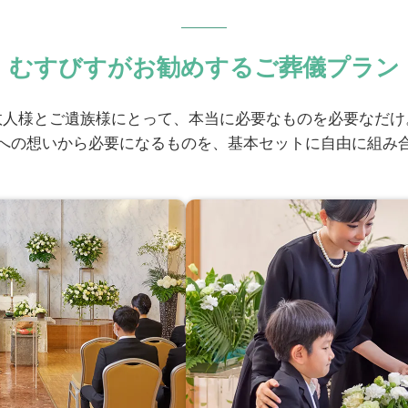
むすびすがお勧めするご葬儀プラン
故人様とご遺族様にとって、本当に必要なものを必要なだけ
への想いから必要になるものを、基本セットに自由に組み