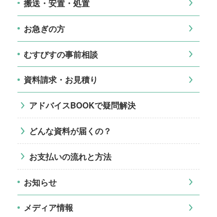
搬送・安置・処置
お急ぎの方
むすびすの事前相談
資料請求・お見積り
アドバイスBOOKで疑問解決
どんな資料が届くの？
お支払いの流れと方法
お知らせ
メディア情報