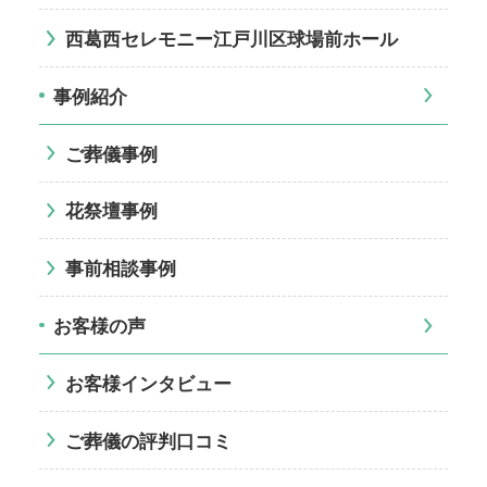
西葛西セレモニー江戸川区球場前ホール
事例紹介
ご葬儀事例
花祭壇事例
事前相談事例
お客様の声
お客様インタビュー
ご葬儀の評判口コミ