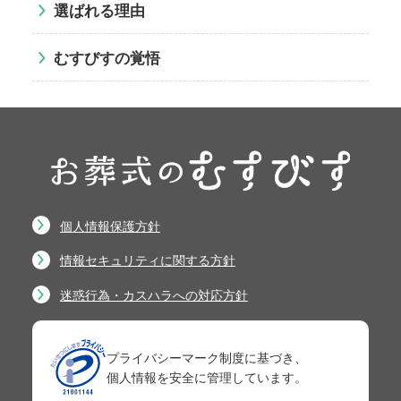
選ばれる理由
むすびすの覚悟
個人情報保護方針
情報セキュリティに関する方針
迷惑行為・カスハラへの対応方針
プライバシーマーク制度に基づき、
個人情報を安全に管理しています。