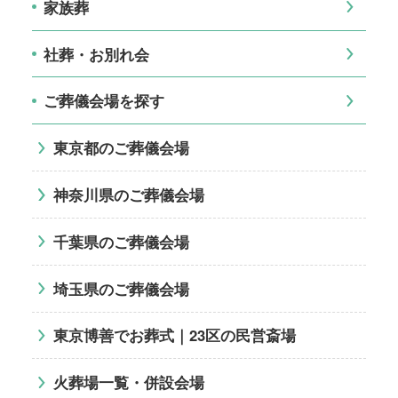
家族葬
社葬・お別れ会
ご葬儀会場を探す
東京都のご葬儀会場
神奈川県のご葬儀会場
千葉県のご葬儀会場
埼玉県のご葬儀会場
東京博善でお葬式｜23区の民営斎場
火葬場一覧・併設会場