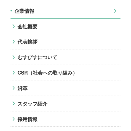
企業情報
会社概要
代表挨拶
むすびすについて
CSR（社会への取り組み）
沿革
スタッフ紹介
採用情報