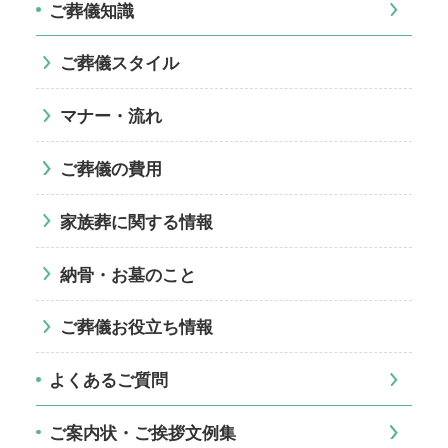
ご葬儀知識
ご葬儀スタイル
マナー・流れ
ご葬儀の費用
家族葬に関する情報
納骨・お墓のこと
ご葬儀お役立ち情報
よくあるご質問
ご案内状・ご挨拶文例集