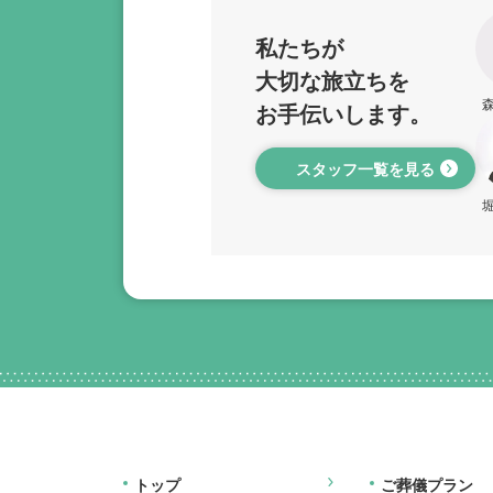
私たちが
大切な旅立ちを
お手伝いします。
スタッフ一覧を見る
トップ
ご葬儀プラン