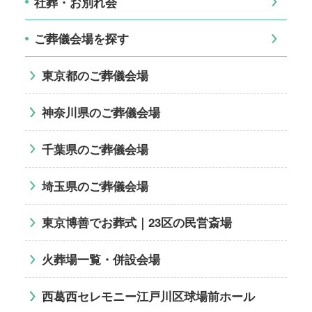
社葬・お別れ会
ご葬儀会場を探す
東京都のご葬儀会場
神奈川県のご葬儀会場
千葉県のご葬儀会場
埼玉県のご葬儀会場
東京博善でお葬式｜23区の民営斎場
火葬場一覧・併設会場
西葛西セレモニー江戸川区球場前ホール