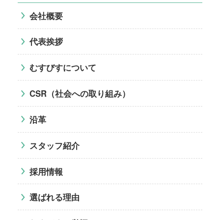
会社概要
代表挨拶
むすびすについて
CSR（社会への取り組み）
沿革
スタッフ紹介
採用情報
選ばれる理由