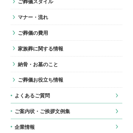
ご葬儀スタイル
マナー・流れ
ご葬儀の費用
家族葬に関する情報
納骨・お墓のこと
ご葬儀お役立ち情報
よくあるご質問
ご案内状・ご挨拶文例集
企業情報