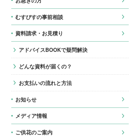
お急ぎの方
むすびすの事前相談
資料請求・お見積り
アドバイスBOOKで疑問解決
どんな資料が届くの？
お支払いの流れと方法
お知らせ
メディア情報
ご供花のご案内