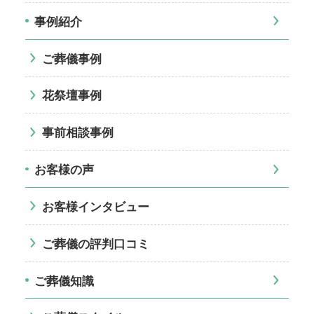
事例紹介
ご葬儀事例
花祭壇事例
事前相談事例
お客様の声
お客様インタビュー
ご葬儀の評判口コミ
ご葬儀知識