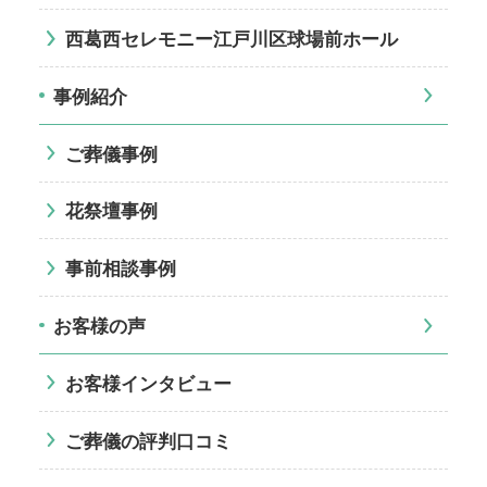
西葛西セレモニー江戸川区球場前ホール
事例紹介
ご葬儀事例
花祭壇事例
事前相談事例
お客様の声
お客様インタビュー
ご葬儀の評判口コミ