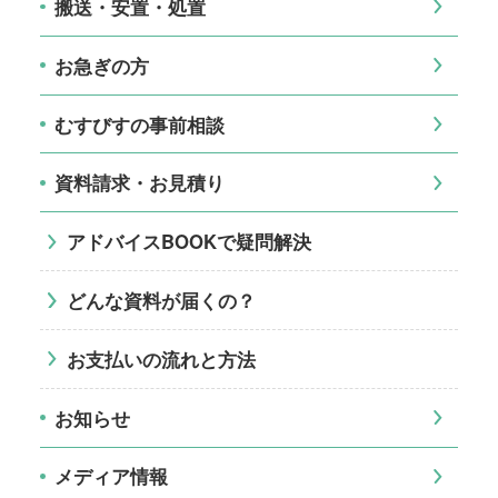
搬送・安置・処置
お急ぎの方
むすびすの事前相談
資料請求・お見積り
アドバイスBOOKで疑問解決
どんな資料が届くの？
お支払いの流れと方法
お知らせ
メディア情報