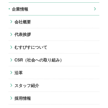
企業情報
会社概要
代表挨拶
むすびすについて
CSR（社会への取り組み）
沿革
スタッフ紹介
採用情報