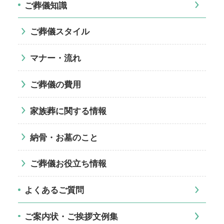
ご葬儀知識
ご葬儀スタイル
マナー・流れ
ご葬儀の費用
家族葬に関する情報
納骨・お墓のこと
ご葬儀お役立ち情報
よくあるご質問
ご案内状・ご挨拶文例集