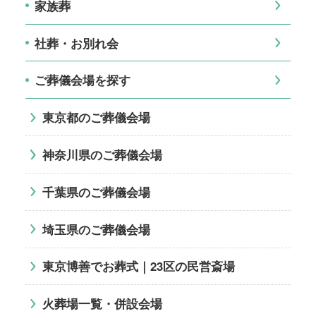
家族葬
社葬・お別れ会
ご葬儀会場を探す
東京都のご葬儀会場
神奈川県のご葬儀会場
千葉県のご葬儀会場
埼玉県のご葬儀会場
東京博善でお葬式｜23区の民営斎場
火葬場一覧・併設会場