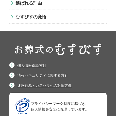
選ばれる理由
むすびすの覚悟
個人情報保護方針
情報セキュリティに関する方針
迷惑行為・カスハラへの対応方針
プライバシーマーク制度に基づき、
個人情報を安全に管理しています。