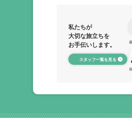
私たちが
大切な旅立ちを
お手伝いします。
スタッフ一覧を見る