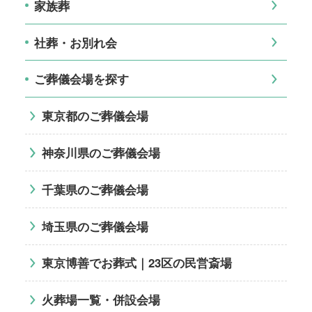
家族葬
社葬・お別れ会
ご葬儀会場を探す
東京都のご葬儀会場
神奈川県のご葬儀会場
千葉県のご葬儀会場
埼玉県のご葬儀会場
東京博善でお葬式｜23区の民営斎場
火葬場一覧・併設会場