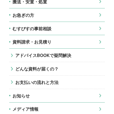
搬送・安置・処置
お急ぎの方
むすびすの事前相談
資料請求・お見積り
アドバイスBOOKで疑問解決
どんな資料が届くの？
お支払いの流れと方法
お知らせ
メディア情報