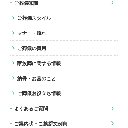
ご葬儀知識
ご葬儀スタイル
マナー・流れ
ご葬儀の費用
家族葬に関する情報
納骨・お墓のこと
ご葬儀お役立ち情報
よくあるご質問
ご案内状・ご挨拶文例集