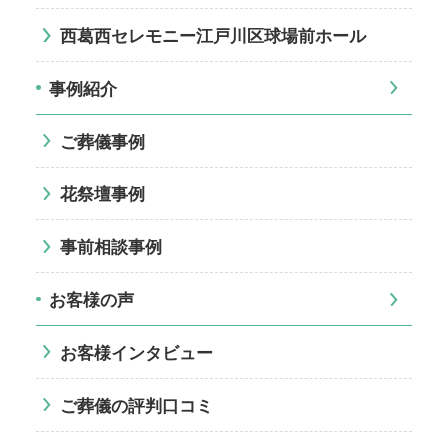
西葛西セレモニー江戸川区球場前ホール
事例紹介
ご葬儀事例
花祭壇事例
事前相談事例
お客様の声
お客様インタビュー
ご葬儀の評判口コミ