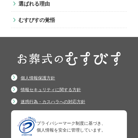
選ばれる理由
むすびすの覚悟
個人情報保護方針
情報セキュリティに関する方針
迷惑行為・カスハラへの対応方針
プライバシーマーク制度に基づき、
個人情報を安全に管理しています。