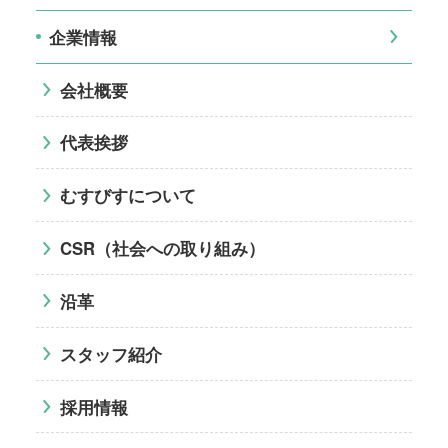
企業情報
会社概要
代表挨拶
むすびすについて
CSR（社会への取り組み）
沿革
スタッフ紹介
採用情報