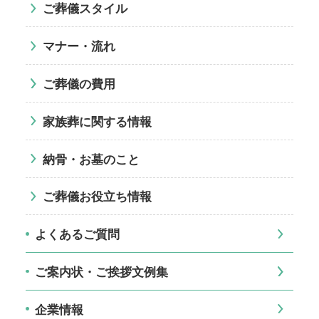
ご葬儀スタイル
マナー・流れ
ご葬儀の費用
家族葬に関する情報
納骨・お墓のこと
ご葬儀お役立ち情報
よくあるご質問
ご案内状・ご挨拶文例集
企業情報