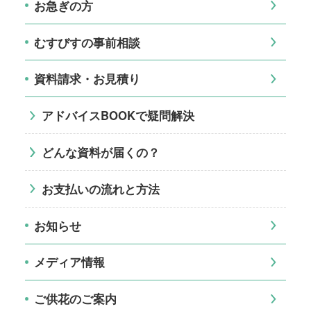
お急ぎの方
むすびすの事前相談
資料請求・お見積り
アドバイスBOOKで疑問解決
どんな資料が届くの？
お支払いの流れと方法
お知らせ
メディア情報
ご供花のご案内