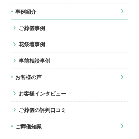
事例紹介
ご葬儀事例
花祭壇事例
事前相談事例
お客様の声
お客様インタビュー
ご葬儀の評判口コミ
ご葬儀知識