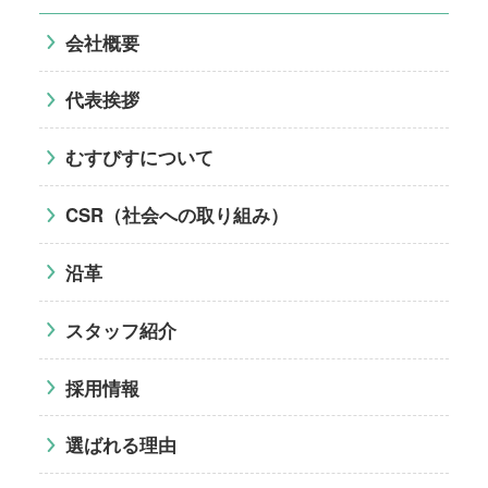
会社概要
代表挨拶
むすびすについて
CSR（社会への取り組み）
沿革
スタッフ紹介
採用情報
選ばれる理由