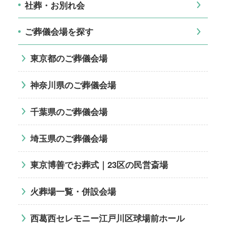
社葬・お別れ会
ご葬儀会場を探す
東京都のご葬儀会場
神奈川県のご葬儀会場
千葉県のご葬儀会場
埼玉県のご葬儀会場
東京博善でお葬式｜23区の民営斎場
火葬場一覧・併設会場
西葛西セレモニー江戸川区球場前ホール