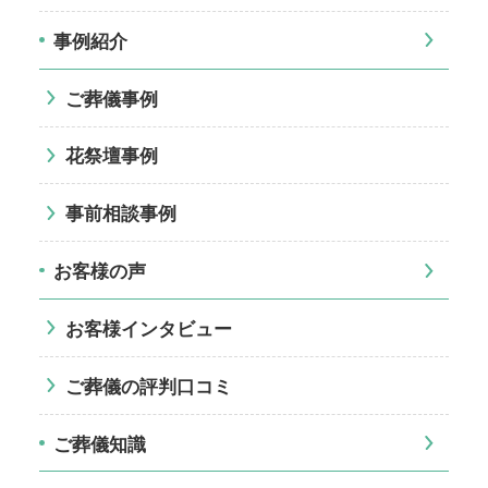
事例紹介
ご葬儀事例
花祭壇事例
事前相談事例
お客様の声
お客様インタビュー
ご葬儀の評判口コミ
ご葬儀知識