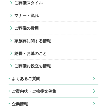
ご葬儀スタイル
マナー・流れ
ご葬儀の費用
家族葬に関する情報
納骨・お墓のこと
ご葬儀お役立ち情報
よくあるご質問
ご案内状・ご挨拶文例集
企業情報