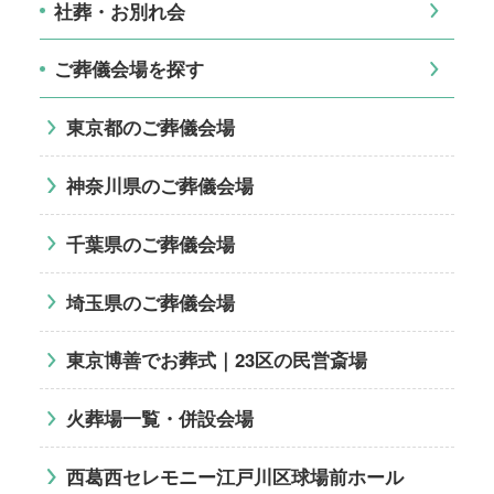
社葬・お別れ会
ご葬儀会場を探す
東京都のご葬儀会場
神奈川県のご葬儀会場
千葉県のご葬儀会場
埼玉県のご葬儀会場
東京博善でお葬式｜23区の民営斎場
火葬場一覧・併設会場
西葛西セレモニー江戸川区球場前ホール