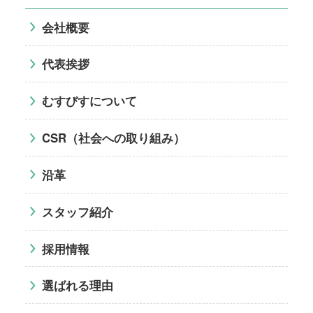
会社概要
代表挨拶
むすびすについて
CSR（社会への取り組み）
沿革
スタッフ紹介
採用情報
選ばれる理由