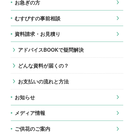
お急ぎの方
むすびすの事前相談
資料請求・お見積り
アドバイスBOOKで疑問解決
どんな資料が届くの？
お支払いの流れと方法
お知らせ
メディア情報
ご供花のご案内