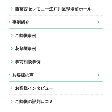
西葛西セレモニー江戸川区球場前ホール
事例紹介
ご葬儀事例
花祭壇事例
事前相談事例
お客様の声
お客様インタビュー
ご葬儀の評判口コミ