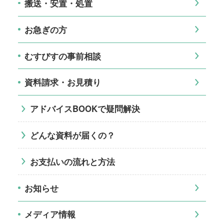
搬送・安置・処置
お急ぎの方
むすびすの事前相談
資料請求・お見積り
アドバイスBOOKで疑問解決
どんな資料が届くの？
お支払いの流れと方法
お知らせ
メディア情報