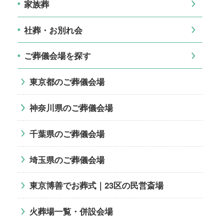
家族葬
社葬・お別れ会
ご葬儀会場を探す
東京都のご葬儀会場
神奈川県のご葬儀会場
千葉県のご葬儀会場
埼玉県のご葬儀会場
東京博善でお葬式｜23区の民営斎場
火葬場一覧・併設会場