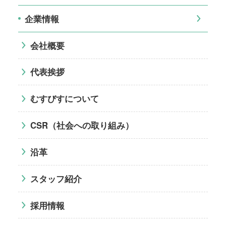
企業情報
会社概要
代表挨拶
むすびすについて
CSR（社会への取り組み）
沿革
スタッフ紹介
採用情報