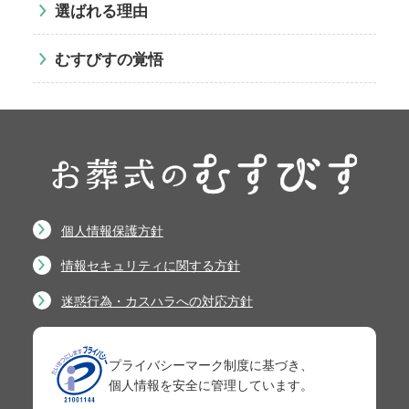
選ばれる理由
むすびすの覚悟
個人情報保護方針
情報セキュリティに関する方針
迷惑行為・カスハラへの対応方針
プライバシーマーク制度に基づき、
個人情報を安全に管理しています。