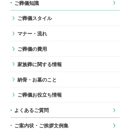
ご葬儀知識
ご葬儀スタイル
マナー・流れ
ご葬儀の費用
家族葬に関する情報
納骨・お墓のこと
ご葬儀お役立ち情報
よくあるご質問
ご案内状・ご挨拶文例集