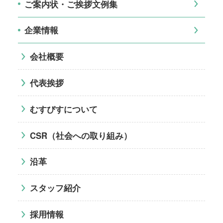
ご案内状・ご挨拶文例集
企業情報
会社概要
代表挨拶
むすびすについて
CSR（社会への取り組み）
沿革
スタッフ紹介
採用情報