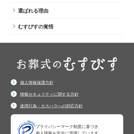
選ばれる理由
むすびすの覚悟
個人情報保護方針
情報セキュリティに関する方針
迷惑行為・カスハラへの対応方針
プライバシーマーク制度に基づき、
個人情報を安全に管理しています。