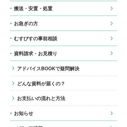
搬送・安置・処置
お急ぎの方
むすびすの事前相談
資料請求・お見積り
アドバイスBOOKで疑問解決
どんな資料が届くの？
お支払いの流れと方法
お知らせ