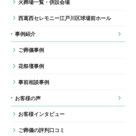
火葬場一覧・併設会場
西葛西セレモニー江戸川区球場前ホール
事例紹介
ご葬儀事例
花祭壇事例
事前相談事例
お客様の声
お客様インタビュー
ご葬儀の評判口コミ