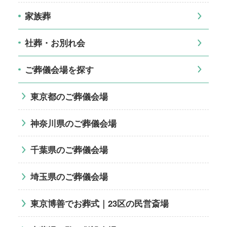
家族葬
社葬・お別れ会
ご葬儀会場を探す
東京都のご葬儀会場
神奈川県のご葬儀会場
千葉県のご葬儀会場
埼玉県のご葬儀会場
東京博善でお葬式｜23区の民営斎場