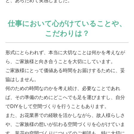
と、あらためて実感しました。
仕事において心がけていることや、
こだわりは？
形式にとらわれず、本当に大切なことは何かを考えなが
ら、ご家族様と向き合うことを大切にしています。
ご家族様にとって価値ある時間をお届けするために、妥
協はしません。
何のための時間なのかを考え続け、必要なことであれ
ば、その準備のためにどこへでも足を運びますし、自分
でDIYをして空間づくりを行うこともあります。
また、お花業界での経験を活かしながら、故人様らしさ
や、ご家族様の想いが伝わる空間づくりを心がけていま
す。装花や空間づくりについてのご相談も、特に大切に