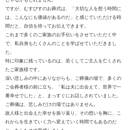
ですが、むすびすのお葬式は、「大切な人を想う時間に
は、こんなにも価値があるのだ」と感じていただける時
間だと、自信を持ってお伝えできます。
これまで多くのご家族のお手伝いをさせていただく中
で、私自身もたくさんのことを学ばせていただきまし
た。
特に印象に残っているのは、若くしてご主人を亡くされ
たご家族様です。
深い悲しみの中にありながらも、ご葬儀の場で、多くの
ご会葬者様の前に立ち、「私は夫に出会えて、世界で一
番幸せでした」と、まっすぐにお話しされていました。
ご葬儀は、悲しみだけの場ではありません。
故人様と出会えた幸せを振り返り、その想いを胸に、こ
れからを生きていく力へ変えていく時間でもあるのだ