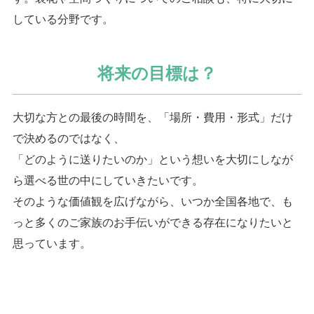
している分野です。
将来の目標は？
大切な方との最後の時間を、「場所・費用・形式」だけ
で決めるのではなく、
「どのように送りたいのか」という想いを大切にしなが
ら選べる世の中にしていきたいです。
そのような価値観を広げながら、いつか全国各地で、も
っと多くのご家族のお手伝いができる存在になりたいと
思っています。