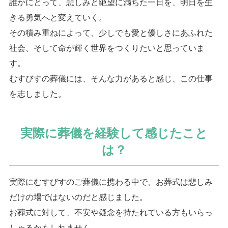
誰かにとって、悲しみと絶望に満ちた一日を、明日を生
きる勇気へと変えていく。
その積み重ねによって、少しでも愛と優しさにあふれた
社会、そして命が輝く世界をつくりたいと思っていま
す。
むすびすの葬儀には、そんな力があると感じ、この仕事
を志しました。
実際に葬儀を経験して感じたこと
は？
実際にむすびすのご葬儀に携わる中で、お葬式は悲しみ
だけの場ではないのだと感じました。
お葬式に対して、不安や疑念を持たれている方もいらっ
しゃるかもしれません。