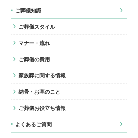
ご葬儀知識
ご葬儀スタイル
マナー・流れ
ご葬儀の費用
家族葬に関する情報
納骨・お墓のこと
ご葬儀お役立ち情報
よくあるご質問