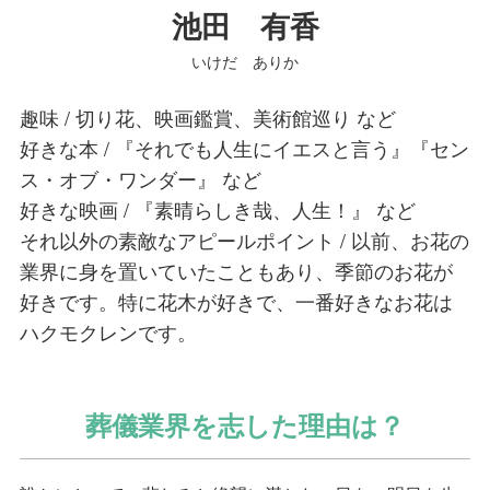
池田 有香
いけだ ありか
趣味 / 切り花、映画鑑賞、美術館巡り など
好きな本 / 『それでも人生にイエスと言う』『セン
ス・オブ・ワンダー』 など
好きな映画 / 『素晴らしき哉、人生！』 など
それ以外の素敵なアピールポイント / 以前、お花の
業界に身を置いていたこともあり、季節のお花が
好きです。特に花木が好きで、一番好きなお花は
ハクモクレンです。
葬儀業界を志した理由は？