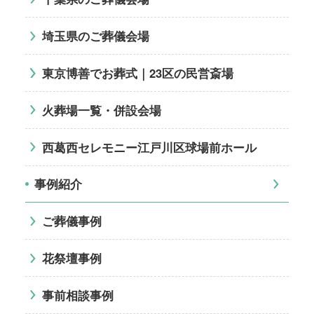
埼玉県のご葬儀会場
東京博善でお葬式｜23区の民営斎場
火葬場一覧・併設会場
西葛西セレモニー江戸川区球場前ホール
事例紹介
ご葬儀事例
花祭壇事例
事前相談事例