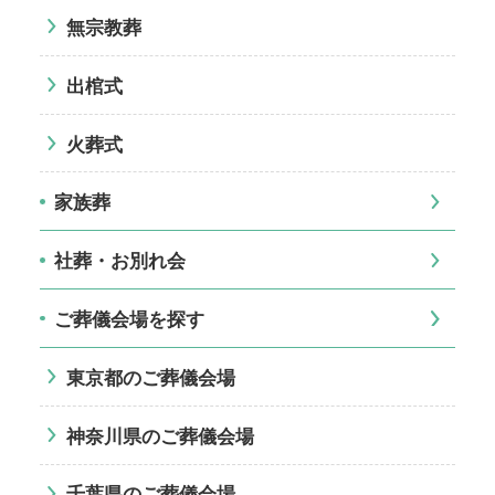
無宗教葬
出棺式
火葬式
家族葬
社葬・お別れ会
ご葬儀会場を探す
東京都のご葬儀会場
神奈川県のご葬儀会場
千葉県のご葬儀会場