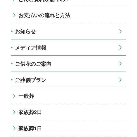
お支払いの流れと方法
お知らせ
メディア情報
ご供花のご案内
ご葬儀プラン
一般葬
家族葬2日
家族葬1日