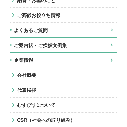
納骨・お墓のこと
ご葬儀お役立ち情報
よくあるご質問
ご案内状・ご挨拶文例集
企業情報
会社概要
代表挨拶
むすびすについて
CSR（社会への取り組み）