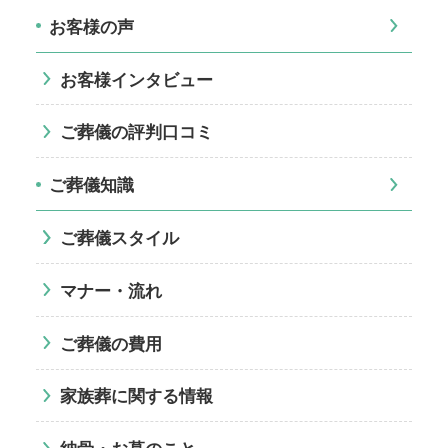
お客様の声
お客様インタビュー
ご葬儀の評判口コミ
ご葬儀知識
ご葬儀スタイル
マナー・流れ
ご葬儀の費用
家族葬に関する情報