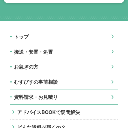
トップ
搬送・安置・処置
お急ぎの方
むすびすの事前相談
資料請求・お見積り
アドバイスBOOKで疑問解決
どんな資料が届くの？