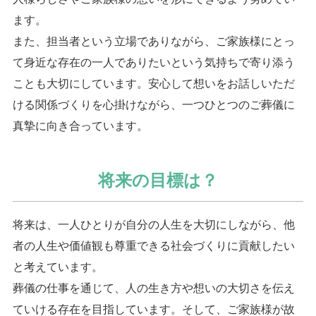
ます。
また、担当者という立場でありながら、ご家族様にとっ
て身近な存在の一人でありたいという気持ちで寄り添う
ことも大切にしています。安心して想いをお話しいただ
ける関係づくりを心掛けながら、一つひとつのご葬儀に
真摯に向き合っています。
将来の目標は？
将来は、一人ひとりが自分の人生を大切にしながら、他
者の人生や価値観も尊重できる社会づくりに貢献したい
と考えています。
葬儀の仕事を通じて、人の生き方や想いの大切さを伝え
ていける存在を目指しています。そして、ご家族様が故