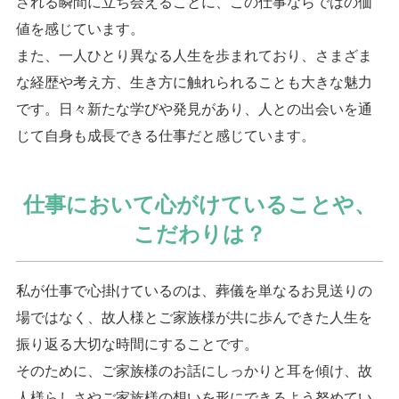
される瞬間に立ち会えることに、この仕事ならではの価
値を感じています。
また、一人ひとり異なる人生を歩まれており、さまざま
な経歴や考え方、生き方に触れられることも大きな魅力
です。日々新たな学びや発見があり、人との出会いを通
じて自身も成長できる仕事だと感じています。
仕事において心がけていることや、
こだわりは？
私が仕事で心掛けているのは、葬儀を単なるお見送りの
場ではなく、故人様とご家族様が共に歩んできた人生を
振り返る大切な時間にすることです。
そのために、ご家族様のお話にしっかりと耳を傾け、故
人様らしさやご家族様の想いを形にできるよう努めてい