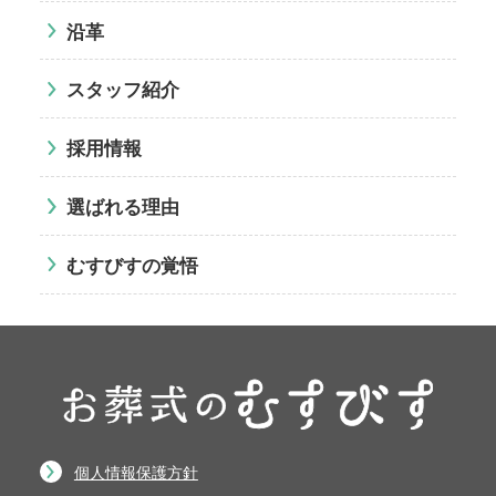
沿革
スタッフ紹介
採用情報
選ばれる理由
むすびすの覚悟
個人情報保護方針