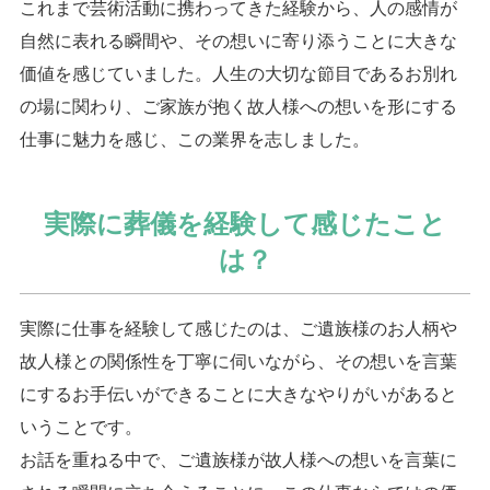
これまで芸術活動に携わってきた経験から、人の感情が
自然に表れる瞬間や、その想いに寄り添うことに大きな
価値を感じていました。人生の大切な節目であるお別れ
の場に関わり、ご家族が抱く故人様への想いを形にする
仕事に魅力を感じ、この業界を志しました。
実際に葬儀を経験して感じたこと
は？
実際に仕事を経験して感じたのは、ご遺族様のお人柄や
故人様との関係性を丁寧に伺いながら、その想いを言葉
にするお手伝いができることに大きなやりがいがあると
いうことです。
お話を重ねる中で、ご遺族様が故人様への想いを言葉に